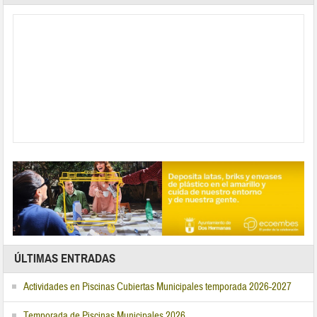
ÚLTIMAS ENTRADAS
Actividades en Piscinas Cubiertas Municipales temporada 2026-2027
Temporada de Piscinas Municipales 2026