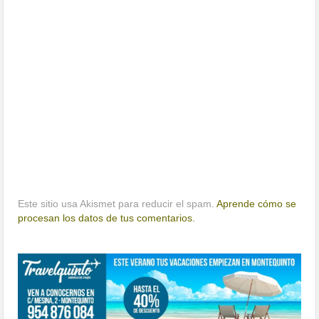
Este sitio usa Akismet para reducir el spam.
Aprende cómo se
procesan los datos de tus comentarios.