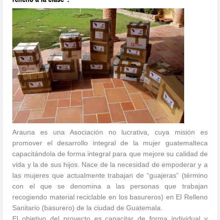
Arauna
es una Asociación no lucrativa, cuya misión es
promover el desarrollo integral de la mujer guatemalteca
capacitándola de forma integral para que mejore su calidad de
vida y la de sus hijos
.
Nace de la necesidad de empoderar y a
las mujeres que actualmente trabajan de “guajeras” (término
con el que se denomina a las personas que trabajan
recogiendo material reciclable en los basureros) en El Relleno
Sanitario (basurero) de la ciudad de Guatemala.
El objetivo del proyecto es c
apacitar de forma individual y