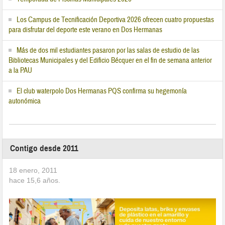
Los Campus de Tecnificación Deportiva 2026 ofrecen cuatro propuestas
para disfrutar del deporte este verano en Dos Hermanas
Más de dos mil estudiantes pasaron por las salas de estudio de las
Bibliotecas Municipales y del Edificio Bécquer en el fin de semana anterior
a la PAU
El club waterpolo Dos Hermanas PQS confirma su hegemonía
autonómica
Contigo desde 2011
18 enero, 2011
hace
15,6
años.