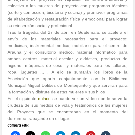
colectiva a las mujeres del proyecto con programas técnicos
(corte y confección, bisutería y cocina) y promover programas
de alfabetización y restauración física y emocional para lograr
su reinserción social y profesional.
Tras la tragedia del 27 de abril en Guatemala, se acelera el
envío de los materiales necesarios para el proyecto:
medicinas, instrumental medico, mobiliario para el centro de
Arauna y el consultorio médico, material informático para
ambos centros, material escolar y didáctico, productos de
higiene, máquinas de coser y materiales para los talleres,
ropa, juguetes … .
A ello se sumarán los libros de la
Asociación que aporta conjuntamente con la Biblioteca
Municipal
Miguel Delibes
de Montequinto y que servirán para
la formación y disfrute de estas mujeres y sus hijos
En el siguiente
enlace
se puede ver un vídeo donde se ve la
crudeza de sus medios de vida y testimonios de las mujeres
del Proyecto que se encontraban en el momento del
derrumbe trabajando en el lugar.
Comparte esto: