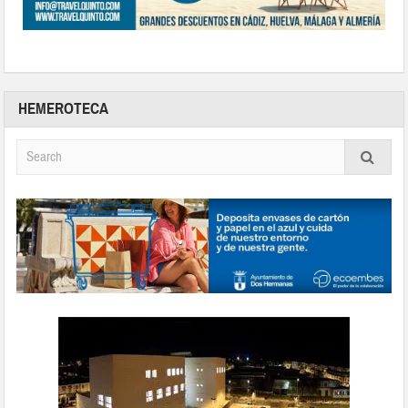
HEMEROTECA