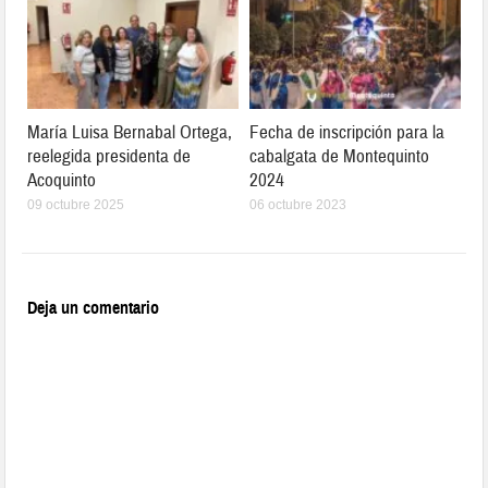
María Luisa Bernabal Ortega,
Fecha de inscripción para la
reelegida presidenta de
cabalgata de Montequinto
Acoquinto
2024
09 octubre 2025
06 octubre 2023
Deja un comentario