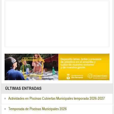
ÚLTIMAS ENTRADAS
Actividades en Piscinas Cubiertas Municipales temporada 2026-2027
Temporada de Piscinas Municipales 2026