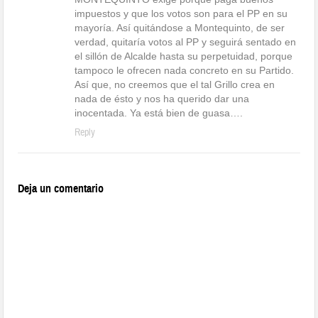
impuestos y que los votos son para el PP en su
mayoría. Así quitándose a Montequinto, de ser
verdad, quitaría votos al PP y seguirá sentado en
el sillón de Alcalde hasta su perpetuidad, porque
tampoco le ofrecen nada concreto en su Partido.
Así que, no creemos que el tal Grillo crea en
nada de ésto y nos ha querido dar una
inocentada. Ya está bien de guasa….
Reply
Deja un comentario