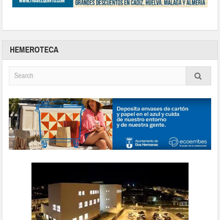
HEMEROTECA