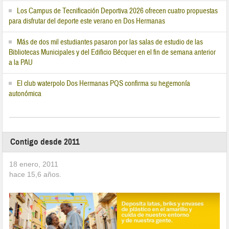
Los Campus de Tecnificación Deportiva 2026 ofrecen cuatro propuestas
para disfrutar del deporte este verano en Dos Hermanas
Más de dos mil estudiantes pasaron por las salas de estudio de las
Bibliotecas Municipales y del Edificio Bécquer en el fin de semana anterior
a la PAU
El club waterpolo Dos Hermanas PQS confirma su hegemonía
autonómica
Contigo desde 2011
18 enero, 2011
hace
15,6
años.