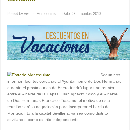
Posted by
Vivir en Montequinto
Date:
28 diciembre 2013
Según nos
informan fuentes cercanas al Ayuntamiento de Dos Hermanas,
durante el próximo mes de Enero tendrá lugar una reunión
entre el Alcalde de la Capital Juan Ignacio Zoido y el Alcalde
de Dos Hermanas Francisco Toscano, el motivo de esta
reunión será la negociación para incorporar el barrio de
Montequinto a la capital Sevillana, ya sea como distrito
sevillano o como distrito independiente.