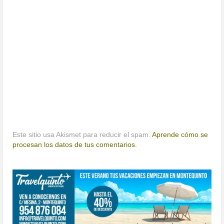
Este sitio usa Akismet para reducir el spam.
Aprende cómo se
procesan los datos de tus comentarios.