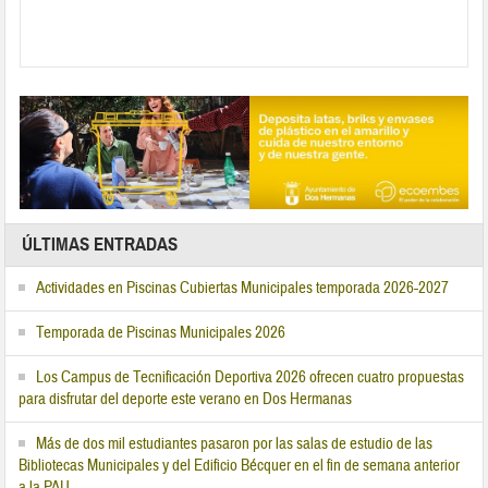
ÚLTIMAS ENTRADAS
Actividades en Piscinas Cubiertas Municipales temporada 2026-2027
Temporada de Piscinas Municipales 2026
Los Campus de Tecnificación Deportiva 2026 ofrecen cuatro propuestas
para disfrutar del deporte este verano en Dos Hermanas
Más de dos mil estudiantes pasaron por las salas de estudio de las
Bibliotecas Municipales y del Edificio Bécquer en el fin de semana anterior
a la PAU