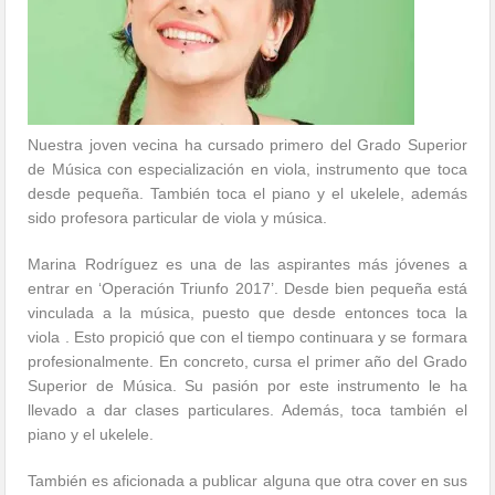
Nuestra joven vecina ha cursado primero del Grado Superior
de Música con especialización en viola, instrumento que toca
desde pequeña. También toca el piano y el ukelele, además
sido profesora particular de viola y música.
Marina Rodríguez es una de las aspirantes más jóvenes a
entrar en ‘Operación Triunfo 2017’. Desde bien pequeña está
vinculada a la música, puesto que desde entonces toca la
viola . Esto propició que con el tiempo continuara y se formara
profesionalmente. En concreto, cursa el primer año del Grado
Superior de Música. Su pasión por este instrumento le ha
llevado a dar clases particulares. Además, toca también el
piano y el ukelele.
También es aficionada a publicar alguna que otra cover en sus