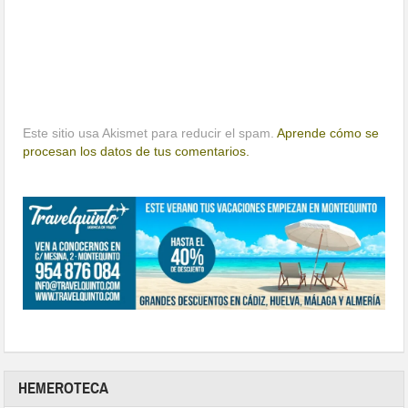
Este sitio usa Akismet para reducir el spam.
Aprende cómo se
procesan los datos de tus comentarios.
HEMEROTECA