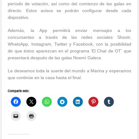
período de votación, así como del comienzo de las galas en
directo. Estos avisos se podrán configurar desde cada
dispositivo.
Además, la App permitirá enviar mensajes a los
concursantes a través de las redes sociales Shootr,
WhatsApp, Instagram, Twitter y Facebook, con la posibilidad
de que éstos aparezcan en el programa ‘El Chat de OT’ que
presentará después de las galas Noemí Galera.
Le deseamos toda la suerte del mundo a Marina y esperamos
que continúe en la casa hasta el final.
Comparte esto: