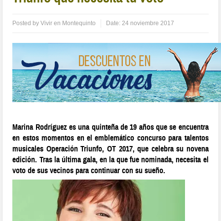
Posted by
Vivir en Montequinto
Date:
24 noviembre 2017
Marina Rodríguez es una quinteña de 19 años que se encuentra
en estos momentos en el emblemático concurso para talentos
musicales Operación Triunfo, OT 2017, que celebra su novena
edición. Tras la última gala, en la que fue nominada, necesita el
voto de sus vecinos para continuar con su sueño.