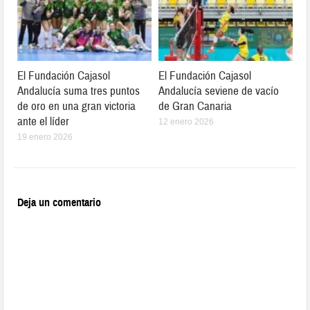
El Fundación Cajasol
El Fundación Cajasol
Andalucía suma tres puntos
Andalucía seviene de vacío
de oro en una gran victoria
de Gran Canaria
ante el líder
12 enero 2026
19 enero 2026
Deja un comentario