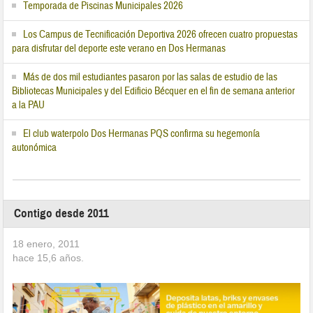
Temporada de Piscinas Municipales 2026
Los Campus de Tecnificación Deportiva 2026 ofrecen cuatro propuestas
para disfrutar del deporte este verano en Dos Hermanas
Más de dos mil estudiantes pasaron por las salas de estudio de las
Bibliotecas Municipales y del Edificio Bécquer en el fin de semana anterior
a la PAU
El club waterpolo Dos Hermanas PQS confirma su hegemonía
autonómica
Contigo desde 2011
18 enero, 2011
hace
15,6
años.