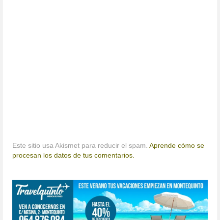
Este sitio usa Akismet para reducir el spam.
Aprende cómo se
procesan los datos de tus comentarios.