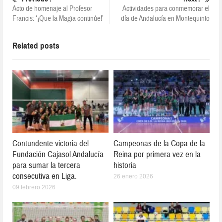
Acto de homenaje al Profesor
Actividades para conmemorar el
Francis: ‘¡Que la Magia continúe!’
día de Andalucía en Montequinto
Related posts
Contundente victoria del
Campeonas de la Copa de la
Fundación Cajasol Andalucía
Reina por primera vez en la
para sumar la tercera
historia
consecutiva en Liga.
26 enero 2026
09 febrero 2026