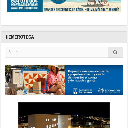
HEMEROTECA