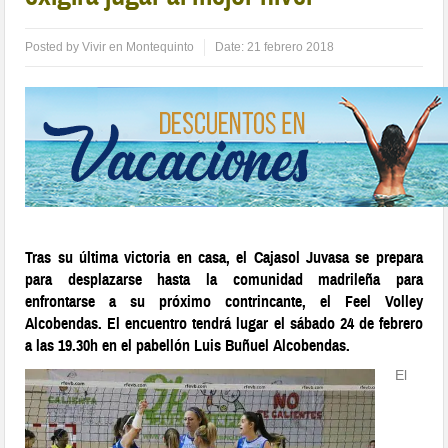
Posted by
Vivir en Montequinto
Date:
21 febrero 2018
Tras su última victoria en casa, el Cajasol Juvasa se prepara
para desplazarse hasta la comunidad madrileña para
enfrontarse a su próximo contrincante, el Feel Volley
Alcobendas. El encuentro tendrá lugar el sábado 24 de febrero
a las 19.30h en el pabellón Luis Buñuel Alcobendas.
El