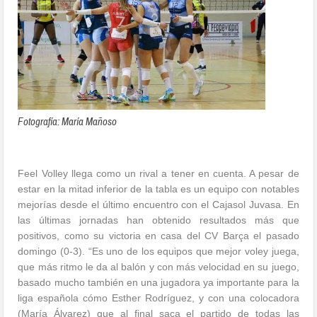
Fotografía: María Mañoso
Feel Volley llega como un rival a tener en cuenta. A pesar de
estar en la mitad inferior de la tabla es un equipo con notables
mejorías desde el último encuentro con el Cajasol Juvasa. En
las últimas jornadas han obtenido resultados más que
positivos, como su victoria en casa del CV Barça el pasado
domingo (0-3). “Es uno de los equipos que mejor voley juega,
que más ritmo le da al balón y con más velocidad en su juego,
basado mucho también en una jugadora ya importante para la
liga española cómo Esther Rodríguez, y con una colocadora
(María Álvarez) que al final saca el partido de todas las