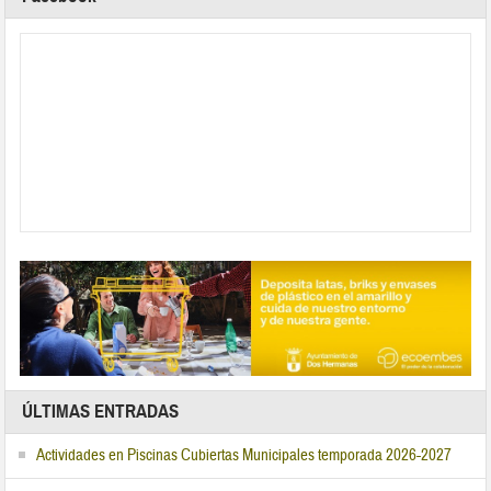
ÚLTIMAS ENTRADAS
Actividades en Piscinas Cubiertas Municipales temporada 2026-2027