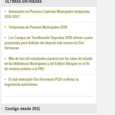
ÚLTIMAS ENTRADAS
Actividades en Piscinas Cubiertas Municipales temporada
2026-2027
Temporada de Piscinas Municipales 2026
Los Campus de Tecnificación Deportiva 2026 ofrecen cuatro
propuestas para disfrutar del deporte este verano en Dos
Hermanas
Más de dos mil estudiantes pasaron por las salas de estudio
de las Bibliotecas Municipales y del Edificio Bécquer en el fin
de semana anterior a la PAU
El club waterpolo Dos Hermanas PQS confirma su
hegemonía autonómica
Contigo desde 2011