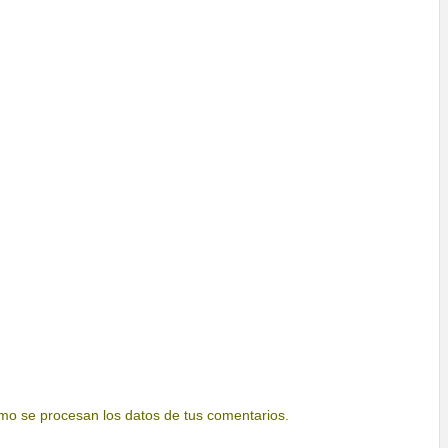
o se procesan los datos de tus comentarios.