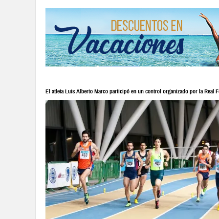
El atleta Luis Alberto Marco participó en un control organizado por la Real