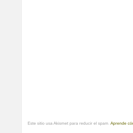
Este sitio usa Akismet para reducir el spam.
Aprende cóm