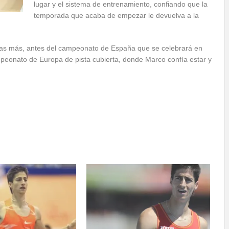
lugar y el sistema de entrenamiento, confiando que la
temporada que acaba de empezar le devuelva a la
ebas más, antes del campeonato de España que se celebrará en
mpeonato de Europa de pista cubierta, donde Marco confía estar y