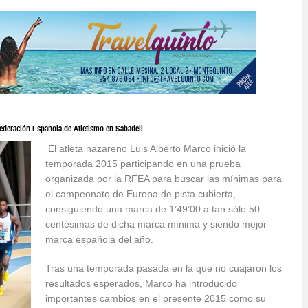
 Federación Española de Atletismo en Sabadell
El atleta nazareno Luis Alberto Marco inició la
temporada 2015 participando en una prueba
organizada por la RFEA para buscar las mínimas para
el campeonato de Europa de pista cubierta,
consiguiendo una marca de 1’49’00 a tan sólo 50
centésimas de dicha marca mínima y siendo mejor
marca española del año.
Tras una temporada pasada en la que no cuajaron los
resultados esperados, Marco ha introducido
importantes cambios en el presente 2015 como su