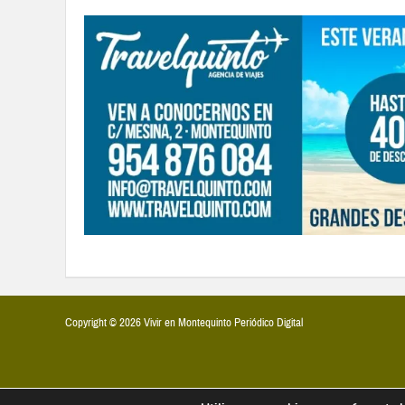
Copyright © 2026 Vivir en Montequinto Periódico Digital