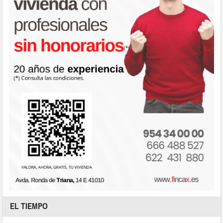
EL TIEMPO