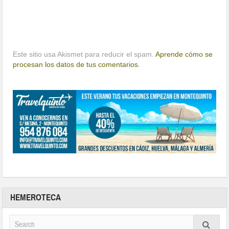
Este sitio usa Akismet para reducir el spam.
Aprende cómo se
procesan los datos de tus comentarios.
HEMEROTECA