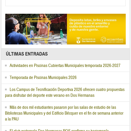
ÚLTIMAS ENTRADAS
Actividades en Piscinas Cubiertas Municipales temporada 2026-2027
Temporada de Piscinas Municipales 2026
Los Campus de Tecnificación Deportiva 2026 ofrecen cuatro propuestas
para disfrutar del deporte este verano en Dos Hermanas
Más de dos mil estudiantes pasaron por las salas de estudio de las
Bibliotecas Municipales y del Edificio Bécquer en el fin de semana anterior
a la PAU