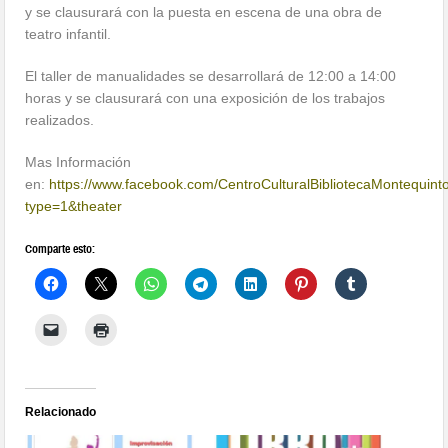
y se clausurará con la puesta en escena de una obra de
teatro infantil.
El taller de manualidades se desarrollará de 12:00 a 14:00
horas y se clausurará con una exposición de los trabajos
realizados.
Mas Información
en:
https://www.facebook.com/CentroCulturalBibliotecaMontequ
type=1&theater
Comparte esto:
Relacionado