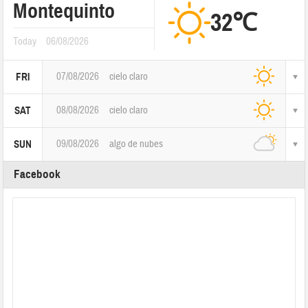
Montequinto
32℃
Today
06/08/2026
07/08/2026
cielo claro
FRI
08/08/2026
cielo claro
SAT
09/08/2026
algo de nubes
SUN
Facebook