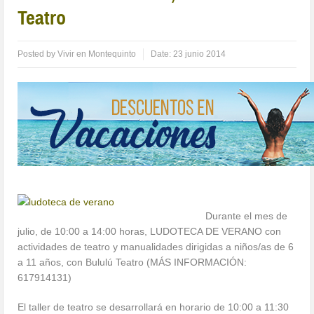
Teatro
Posted by
Vivir en Montequinto
Date:
23 junio 2014
Durante el mes de
julio, de 10:00 a 14:00 horas, LUDOTECA DE VERANO con
actividades de teatro y manualidades dirigidas a niños/as de 6
a 11 años, con Bululú Teatro (MÁS INFORMACIÓN:
617914131)
El taller de teatro se desarrollará en horario de 10:00 a 11:30