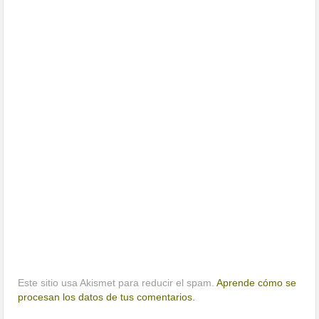
Este sitio usa Akismet para reducir el spam.
Aprende cómo se
procesan los datos de tus comentarios.