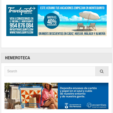
HEMEROTECA