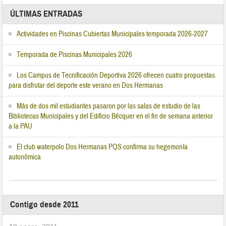
ÚLTIMAS ENTRADAS
Actividades en Piscinas Cubiertas Municipales temporada 2026-2027
Temporada de Piscinas Municipales 2026
Los Campus de Tecnificación Deportiva 2026 ofrecen cuatro propuestas
para disfrutar del deporte este verano en Dos Hermanas
Más de dos mil estudiantes pasaron por las salas de estudio de las
Bibliotecas Municipales y del Edificio Bécquer en el fin de semana anterior
a la PAU
El club waterpolo Dos Hermanas PQS confirma su hegemonía
autonómica
Contigo desde 2011