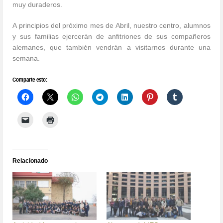
muy duraderos.
A principios del próximo mes de Abril, nuestro centro, alumnos
y sus familias ejercerán de anfitriones de sus compañeros
alemanes, que también vendrán a visitarnos durante una
semana.
Comparte esto:
Relacionado