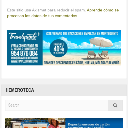
Este sitio usa Akismet para reducir el spam.
Aprende cómo se
procesan los datos de tus comentarios.
HEMEROTECA