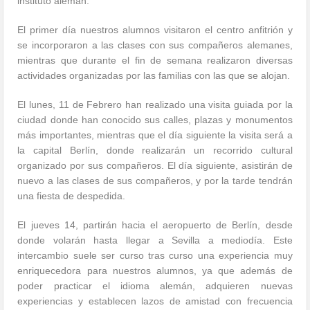
instituto alemán.
El primer día nuestros alumnos visitaron el centro anfitrión y
se incorporaron a las clases con sus compañeros alemanes,
mientras que durante el fin de semana realizaron diversas
actividades organizadas por las familias con las que se alojan.
El lunes, 11 de Febrero han realizado una visita guiada por la
ciudad donde han conocido sus calles, plazas y monumentos
más importantes, mientras que el día siguiente la visita será a
la capital Berlín, donde realizarán un recorrido cultural
organizado por sus compañeros. El día siguiente, asistirán de
nuevo a las clases de sus compañeros, y por la tarde tendrán
una fiesta de despedida.
El jueves 14, partirán hacia el aeropuerto de Berlín, desde
donde volarán hasta llegar a Sevilla a mediodía. Este
intercambio suele ser curso tras curso una experiencia muy
enriquecedora para nuestros alumnos, ya que además de
poder practicar el idioma alemán, adquieren nuevas
experiencias y establecen lazos de amistad con frecuencia