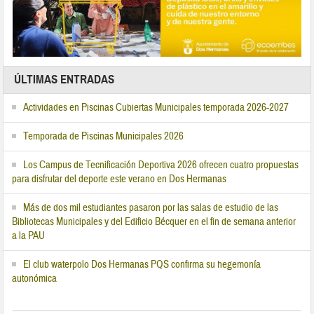
ÚLTIMAS ENTRADAS
Actividades en Piscinas Cubiertas Municipales temporada 2026-2027
Temporada de Piscinas Municipales 2026
Los Campus de Tecnificación Deportiva 2026 ofrecen cuatro propuestas
para disfrutar del deporte este verano en Dos Hermanas
Más de dos mil estudiantes pasaron por las salas de estudio de las
Bibliotecas Municipales y del Edificio Bécquer en el fin de semana anterior
a la PAU
El club waterpolo Dos Hermanas PQS confirma su hegemonía
autonómica