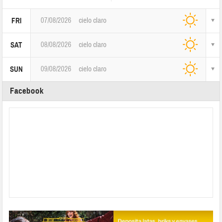
07/08/2026
cielo claro
FRI
08/08/2026
cielo claro
SAT
09/08/2026
cielo claro
SUN
Facebook