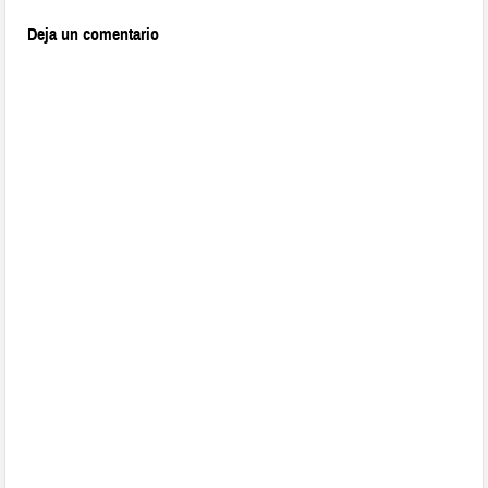
Deja un comentario