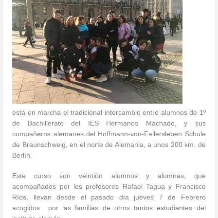
está en marcha el tradicional intercambio entre alumnos de 1º
de Bachillerato del IES Hermanos Machado, y sus
compañeros alemanes del Hoffmann-von-Fallersleben Schule
de Braunschweig, en el norte de Alemania, a unos 200 km. de
Berlín.
Este curso son veintiún alumnos y alumnas, que
acompañados por los profesores Rafael Tagua y Francisco
Ríos, llevan desde el pasado día jueves 7 de Febrero
acogidos por las familias de otros tantos estudiantes del