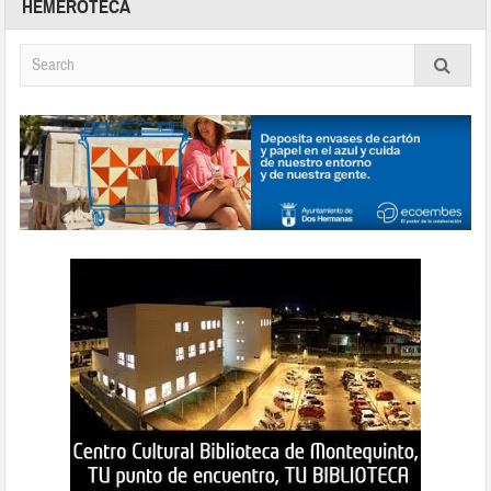
HEMEROTECA