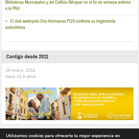
Bibliotecas Municipales y del Edificio Bécquer en el fin de semana anterior
a la PAU
El club waterpolo Dos Hermanas PQS confirma su hegemonía
autonómica
Contigo desde 2011
18 enero, 2011
hace
15,6
años.
Utilizamos cookies para ofrecerte la mejor experiencia en