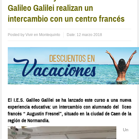
Galileo Galilei realizan un
intercambio con un centro francés
Posted by
Vivir en Montequinto
Date:
12 marzo 2018
El I.E.S. Galileo Galilei se ha lanzado este curso a una nueva
experiencia educativa: un intercambio con alumnado del liceo
francés “ Augustin Fresnel”, situado en la ciudad de Caen de la
región de Normandía.
Un