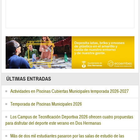
ÚLTIMAS ENTRADAS
Actividades en Piscinas Cubiertas Municipales temporada 2026-2027
Temporada de Piscinas Municipales 2026
Los Campus de Tecnificación Deportiva 2026 ofrecen cuatro propuestas
para disfrutar del deporte este verano en Dos Hermanas
Más de dos mil estudiantes pasaron por las salas de estudio de las