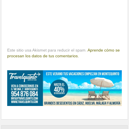
Este sitio usa Akismet para reducir el spam.
Aprende cómo se
procesan los datos de tus comentarios.