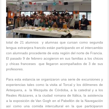
total de 21 alumnos y alumnas que cursan como segunda
lengua extranjera francés están participando en el intercambio
con alumnado procedente de esta región del norte de Francia.
El pasado 9 de febrero acogieron en sus familias a los chicos
y chicas franceses que llegaron acompañados de 3 de sus
profesores.
Para esta estancia se organizaron una serie de excursiones y
experiencias tales como la visita al Torcal y los dólmenes de
Antequera, a la Mezquita de Córdoba, a la catedral y a los
Reales Alcázares, a la ciudad romana de Itálica, la asistencia
a la exposición de Van Gogh en el Pabellón de la Navegación
así como una comida intercultural en la que participaron