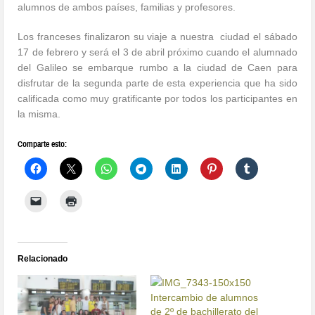
alumnos de ambos países, familias y profesores.
Los franceses finalizaron su viaje a nuestra ciudad el sábado
17 de febrero y será el 3 de abril próximo cuando el alumnado
del Galileo se embarque rumbo a la ciudad de Caen para
disfrutar de la segunda parte de esta experiencia que ha sido
calificada como muy gratificante por todos los participantes en
la misma.
Comparte esto:
Relacionado
Intercambio de alumnos
de 2º de bachillerato del