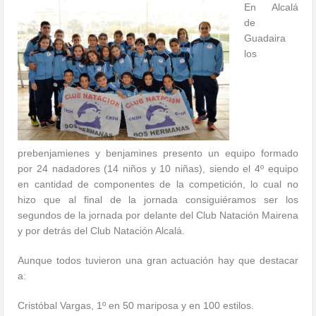
En Alcalá
de
Guadaira
los
prebenjamienes y benjamines presento un equipo formado
por 24 nadadores (14 niños y 10 niñas), siendo el 4º equipo
en cantidad de componentes de la competición, lo cual no
hizo que al final de la jornada consiguiéramos ser los
segundos de la jornada por delante del Club Natación Mairena
y por detrás del Club Natación Alcalá.
Aunque todos tuvieron una gran actuación hay que destacar
a:
Cristóbal Vargas, 1º en 50 mariposa y en 100 estilos.