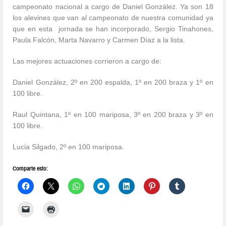
campeonato nacional a cargo de Daniel González. Ya son 18
los alevines que van al campeonato de nuestra comunidad ya
que en esta jornada se han incorporado, Sergio Tinahones,
Paula Falcón, Marta Navarro y Carmen Díaz a la lista.
Las mejores actuaciones corrieron a cargo de:
Daniel González, 2º en 200 espalda, 1º en 200 braza y 1º en
100 libre.
Raul Quintana, 1º en 100 mariposa, 3º en 200 braza y 3º en
100 libre.
Lucia Silgado, 2º en 100 mariposa.
Comparte esto: