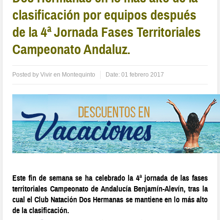
clasificación por equipos después
de la 4ª Jornada Fases Territoriales
Campeonato Andaluz.
Posted by
Vivir en Montequinto
Date:
01 febrero 2017
Este fin de semana se ha celebrado la 4ª jornada de las fases
territoriales Campeonato de Andalucía Benjamín-Alevín, tras la
cual el Club Natación Dos Hermanas se mantiene en lo más alto
de la clasificación.