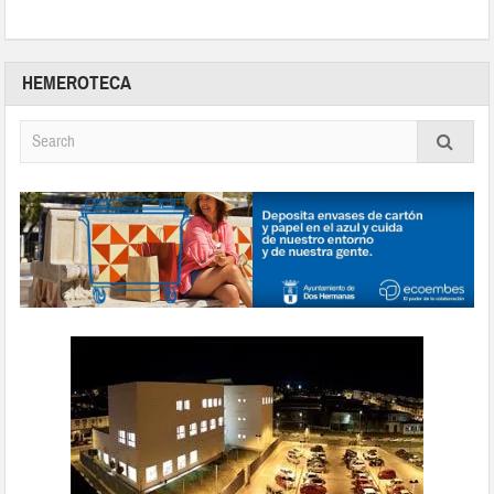
HEMEROTECA