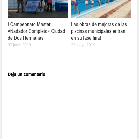
I Campeonato Master
Las obras de mejoras de las
«Nadador Completo» Ciudad
piscinas municipales entran
de Dos Hermanas
en su fase final
07 junio 2019
22 mayo 2019
Deja un comentario