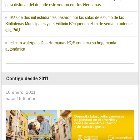
para disfrutar del deporte este verano en Dos Hermanas
Más de dos mil estudiantes pasaron por las salas de estudio de las
Bibliotecas Municipales y del Edificio Bécquer en el fin de semana anterior
a la PAU
El club waterpolo Dos Hermanas PQS confirma su hegemonía
autonómica
Contigo desde 2011
18 enero, 2011
hace
15,6
años.