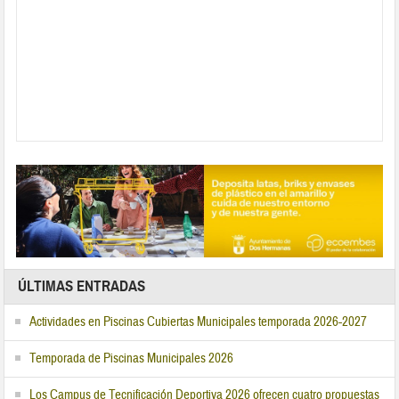
ÚLTIMAS ENTRADAS
Actividades en Piscinas Cubiertas Municipales temporada 2026-2027
Temporada de Piscinas Municipales 2026
Los Campus de Tecnificación Deportiva 2026 ofrecen cuatro propuestas