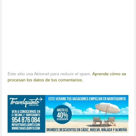
Este sitio usa Akismet para reducir el spam.
Aprende cómo se
procesan los datos de tus comentarios.