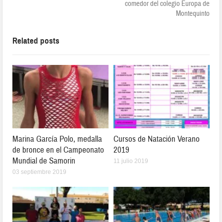
comedor del colegio Europa de
Montequinto
Related posts
Marina García Polo, medalla
Cursos de Natación Verano
de bronce en el Campeonato
2019
Mundial de Samorin
11 julio 2019
03 septiembre 2019