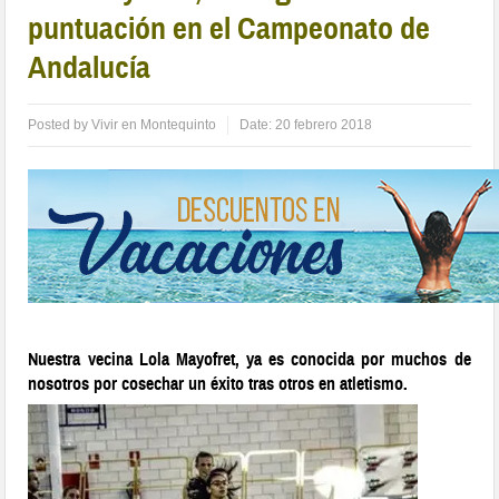
puntuación en el Campeonato de
Andalucía
Posted by
Vivir en Montequinto
Date:
20 febrero 2018
Nuestra vecina Lola Mayofret, ya es conocida por muchos de
nosotros por cosechar un éxito tras otros en atletismo.