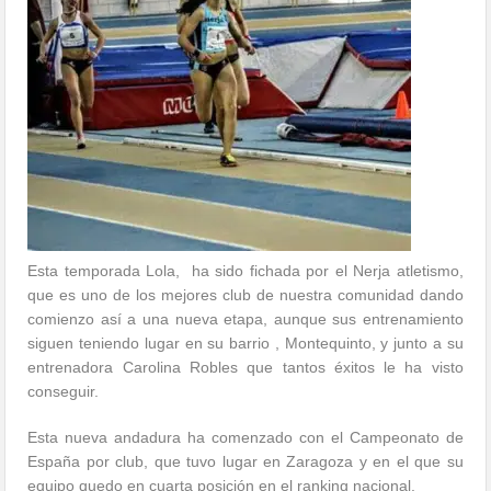
Esta temporada Lola, ha sido fichada por el Nerja atletismo,
que es uno de los mejores club de nuestra comunidad dando
comienzo así a una nueva etapa, aunque sus entrenamiento
siguen teniendo lugar en su barrio , Montequinto, y junto a su
entrenadora Carolina Robles que tantos éxitos le ha visto
conseguir.
Esta nueva andadura ha comenzado con el Campeonato de
España por club, que tuvo lugar en Zaragoza y en el que su
equipo quedo en cuarta posición en el ranking nacional.