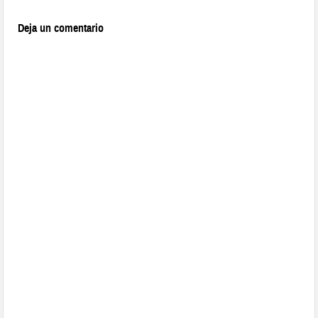
Deja un comentario