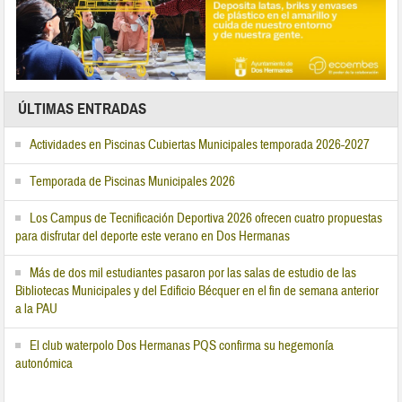
ÚLTIMAS ENTRADAS
Actividades en Piscinas Cubiertas Municipales temporada 2026-2027
Temporada de Piscinas Municipales 2026
Los Campus de Tecnificación Deportiva 2026 ofrecen cuatro propuestas
para disfrutar del deporte este verano en Dos Hermanas
Más de dos mil estudiantes pasaron por las salas de estudio de las
Bibliotecas Municipales y del Edificio Bécquer en el fin de semana anterior
a la PAU
El club waterpolo Dos Hermanas PQS confirma su hegemonía
autonómica