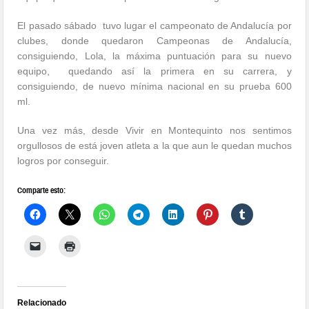
El pasado sábado tuvo lugar el campeonato de Andalucía por
clubes, donde quedaron Campeonas de Andalucía,
consiguiendo, Lola, la máxima puntuación para su nuevo
equipo, quedando así la primera en su carrera, y
consiguiendo, de nuevo mínima nacional en su prueba 600
ml.
Una vez más, desde Vivir en Montequinto nos sentimos
orgullosos de está joven atleta a la que aun le quedan muchos
logros por conseguir.
Comparte esto:
Relacionado