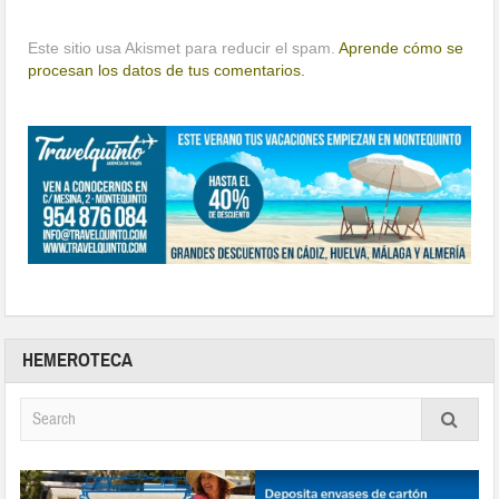
Este sitio usa Akismet para reducir el spam.
Aprende cómo se
procesan los datos de tus comentarios.
HEMEROTECA