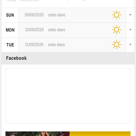
09/08/2026
cielo claro
SUN
10/08/2026
cielo claro
MON
11/08/2026
cielo claro
TUE
Facebook