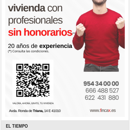
EL TIEMPO