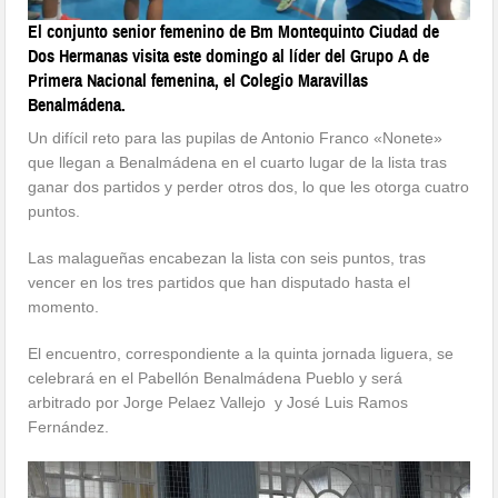
El conjunto senior femenino de Bm Montequinto Ciudad de
Dos Hermanas visita este domingo al líder del Grupo A de
Primera Nacional femenina, el Colegio Maravillas
Benalmádena.
Un difícil reto para las pupilas de Antonio Franco «Nonete»
que llegan a Benalmádena en el cuarto lugar de la lista tras
ganar dos partidos y perder otros dos, lo que les otorga cuatro
puntos.
Las malagueñas encabezan la lista con seis puntos, tras
vencer en los tres partidos que han disputado hasta el
momento.
El encuentro, correspondiente a la quinta jornada liguera, se
celebrará en el Pabellón Benalmádena Pueblo y será
arbitrado por Jorge Pelaez Vallejo y José Luis Ramos
Fernández.