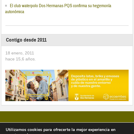
El club waterpolo Dos Hermanas PQS confirma su hegemonía
autonómica
Contigo desde 2011
18 enero, 2011
hace
15,6
años.
Utilizamos cookies para ofrecerte la mejor experiencia en