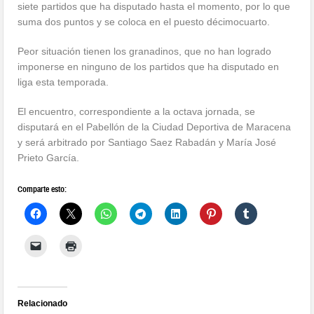
siete partidos que ha disputado hasta el momento, por lo que
suma dos puntos y se coloca en el puesto décimocuarto.
Peor situación tienen los granadinos, que no han logrado
imponerse en ninguno de los partidos que ha disputado en
liga esta temporada.
El encuentro, correspondiente a la octava jornada, se
disputará en el Pabellón de la Ciudad Deportiva de Maracena
y será arbitrado por Santiago Saez Rabadán y María José
Prieto García.
Comparte esto:
Relacionado