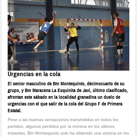
Urgencias en la cola
El senior masculino de Bm Montequinto, décimocuarto de su
grupo, y Bm Maracena La Esquinita de Javi, último clasificado,
afrontan este sábado en la localidad granadina un duelo de
urgencias con el que salir de la cola del Grupo F de Primera
Estatal.
Pese a las buenas sensaciones transmitidas en todos los
partidos, algunos perdidos por la mínima en los últimos
instantes, Bm Montequinto solo ha obtenido una victoria en los