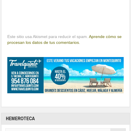
Este sitio usa Akismet para reducir el spam.
Aprende cómo se
procesan los datos de tus comentarios.
HEMEROTECA