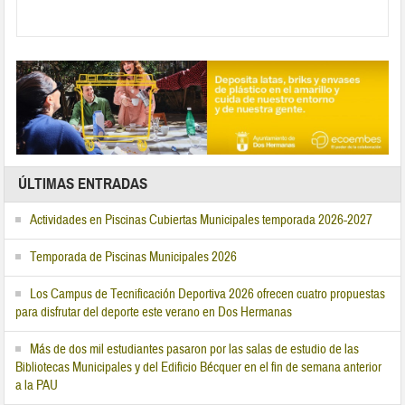
ÚLTIMAS ENTRADAS
Actividades en Piscinas Cubiertas Municipales temporada 2026-2027
Temporada de Piscinas Municipales 2026
Los Campus de Tecnificación Deportiva 2026 ofrecen cuatro propuestas
para disfrutar del deporte este verano en Dos Hermanas
Más de dos mil estudiantes pasaron por las salas de estudio de las
Bibliotecas Municipales y del Edificio Bécquer en el fin de semana anterior
a la PAU