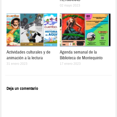
02 mayo 2023
Actividades culturales y de
Agenda semanal de la
animación a la lectura
Biblioteca de Montequinto
31 enero 2023
17 enero 2023
Deja un comentario