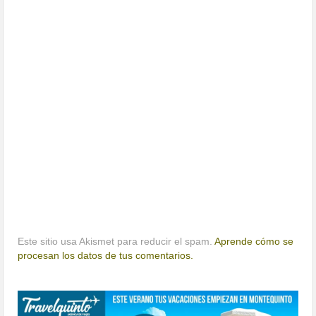
Este sitio usa Akismet para reducir el spam.
Aprende cómo se
procesan los datos de tus comentarios.