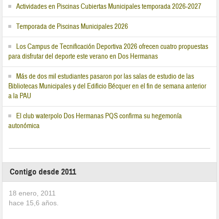
Actividades en Piscinas Cubiertas Municipales temporada 2026-2027
Temporada de Piscinas Municipales 2026
Los Campus de Tecnificación Deportiva 2026 ofrecen cuatro propuestas
para disfrutar del deporte este verano en Dos Hermanas
Más de dos mil estudiantes pasaron por las salas de estudio de las
Bibliotecas Municipales y del Edificio Bécquer en el fin de semana anterior
a la PAU
El club waterpolo Dos Hermanas PQS confirma su hegemonía
autonómica
Contigo desde 2011
18 enero, 2011
hace
15,6
años.