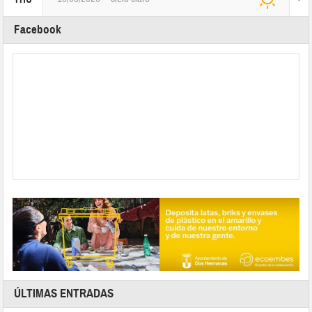
Facebook
ÚLTIMAS ENTRADAS