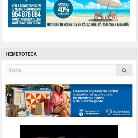
HEMEROTECA