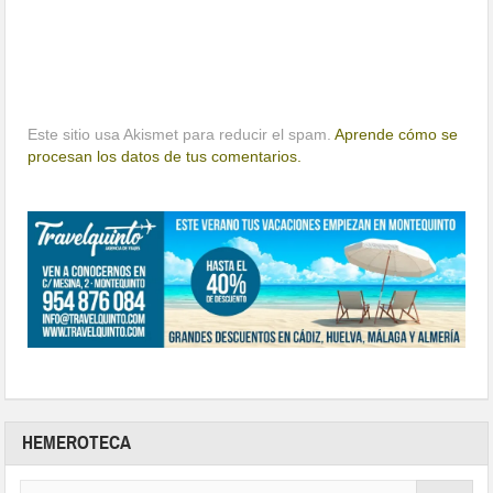
Este sitio usa Akismet para reducir el spam.
Aprende cómo se
procesan los datos de tus comentarios.
HEMEROTECA