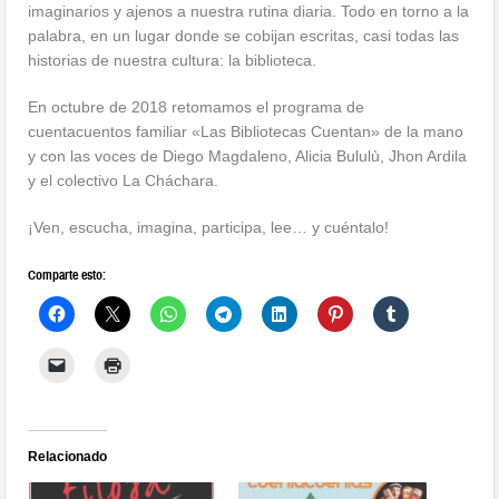
imaginarios y ajenos a nuestra rutina diaria. Todo en torno a la
palabra, en un lugar donde se cobijan escritas, casi todas las
historias de nuestra cultura: la biblioteca.
En octubre de 2018 retomamos el programa de
cuentacuentos familiar «Las Bibliotecas Cuentan» de la mano
y con las voces de Diego Magdaleno, Alicia Bululù, Jhon Ardila
y el colectivo La Cháchara.
¡Ven, escucha, imagina, participa, lee… y cuéntalo!
Comparte esto:
Relacionado