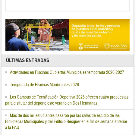
ÚLTIMAS ENTRADAS
Actividades en Piscinas Cubiertas Municipales temporada 2026-2027
Temporada de Piscinas Municipales 2026
Los Campus de Tecnificación Deportiva 2026 ofrecen cuatro propuestas
para disfrutar del deporte este verano en Dos Hermanas
Más de dos mil estudiantes pasaron por las salas de estudio de las
Bibliotecas Municipales y del Edificio Bécquer en el fin de semana anterior
a la PAU