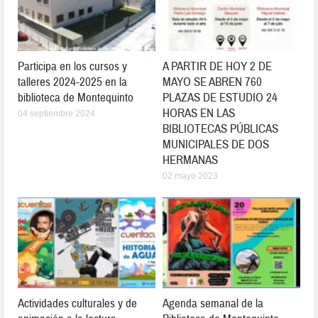
Participa en los cursos y
A PARTIR DE HOY 2 DE
talleres 2024-2025 en la
MAYO SE ABREN 760
biblioteca de Montequinto
PLAZAS DE ESTUDIO 24
HORAS EN LAS
04 septiembre 2024
BIBLIOTECAS PÚBLICAS
MUNICIPALES DE DOS
HERMANAS
02 mayo 2023
Actividades culturales y de
Agenda semanal de la