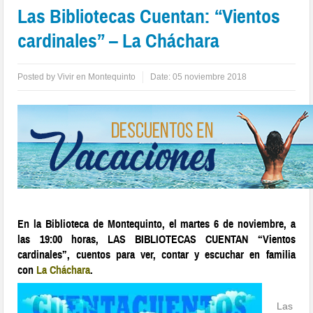
Las Bibliotecas Cuentan: “Vientos
cardinales” – La Cháchara
Posted by
Vivir en Montequinto
Date:
05 noviembre 2018
En la Biblioteca de Montequinto, el martes 6 de noviembre, a
las 19:00 horas, LAS BIBLIOTECAS CUENTAN “Vientos
cardinales”, cuentos para ver, contar y escuchar en familia
con
La Cháchara
.
Las