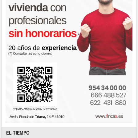
EL TIEMPO