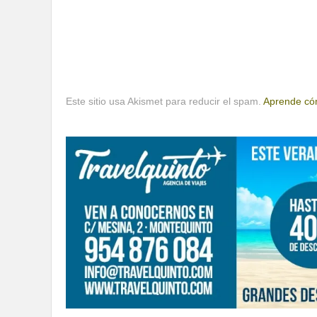
Este sitio usa Akismet para reducir el spam.
Aprende cóm