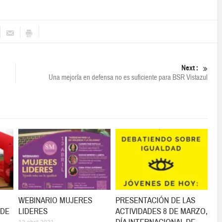
Next :
Una mejoría en defensa no es suficiente para BSR Vistazul
WEBINARIO MUJERES
PRESENTACIÓN DE LAS
 DE
LIDERES
ACTIVIDADES 8 DE MARZO,