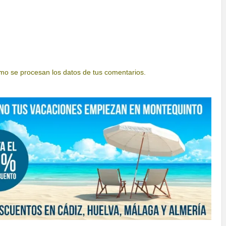
o se procesan los datos de tus comentarios.