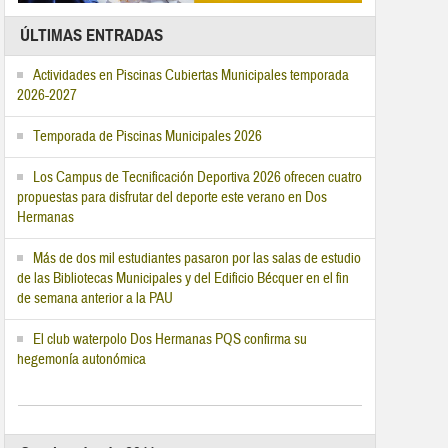
ÚLTIMAS ENTRADAS
Actividades en Piscinas Cubiertas Municipales temporada
2026-2027
Temporada de Piscinas Municipales 2026
Los Campus de Tecnificación Deportiva 2026 ofrecen cuatro
propuestas para disfrutar del deporte este verano en Dos
Hermanas
Más de dos mil estudiantes pasaron por las salas de estudio
de las Bibliotecas Municipales y del Edificio Bécquer en el fin
de semana anterior a la PAU
El club waterpolo Dos Hermanas PQS confirma su
hegemonía autonómica