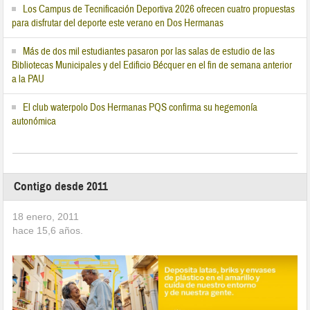
Los Campus de Tecnificación Deportiva 2026 ofrecen cuatro propuestas
para disfrutar del deporte este verano en Dos Hermanas
Más de dos mil estudiantes pasaron por las salas de estudio de las
Bibliotecas Municipales y del Edificio Bécquer en el fin de semana anterior
a la PAU
El club waterpolo Dos Hermanas PQS confirma su hegemonía
autonómica
Contigo desde 2011
18 enero, 2011
hace
15,6
años.