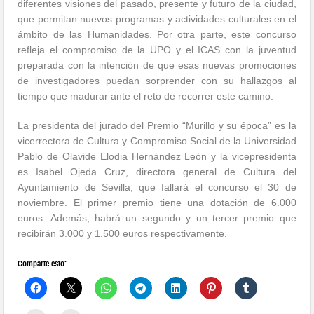
diferentes visiones del pasado, presente y futuro de la ciudad,
que permitan nuevos programas y actividades culturales en el
ámbito de las Humanidades. Por otra parte, este concurso
refleja el compromiso de la UPO y el ICAS con la juventud
preparada con la intención de que esas nuevas promociones
de investigadores puedan sorprender con su hallazgos al
tiempo que madurar ante el reto de recorrer este camino.
La presidenta del jurado del Premio “Murillo y su época” es la
vicerrectora de Cultura y Compromiso Social de la Universidad
Pablo de Olavide Elodia Hernández León y la vicepresidenta
es Isabel Ojeda Cruz, directora general de Cultura del
Ayuntamiento de Sevilla, que fallará el concurso el 30 de
noviembre. El primer premio tiene una dotación de 6.000
euros. Además, habrá un segundo y un tercer premio que
recibirán 3.000 y 1.500 euros respectivamente.
Comparte esto: