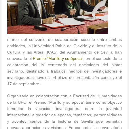
marco del convenio de colaboración suscrito entre ambas
entidades, la Universidad Pablo de Olavide y el Instituto de la
Cultura y las Artes (ICAS) del Ayuntamiento de Sevilla han
convocado el
Premio “Murillo y su época”
, en el contexto de la
celebración del IV centenario del nacimiento del pintor
sevillano, destinado a trabajos inéditos de investigadores e
investigadoras noveles. El plazo de presentación concluye el
17 de septiembre.
Organizado en colaboración con la Facultad de Humanidades
de la UPO, el Premio “Murillo y su época” tiene como objetivo
fomentar la vocación investigadora entre la juventud
internacional alrededor de épocas, temáticas, personalidades
y acontecimientos de la historia de Sevilla que permitan
nuevas aportaciones y visiones. En concreto, la convocatoria