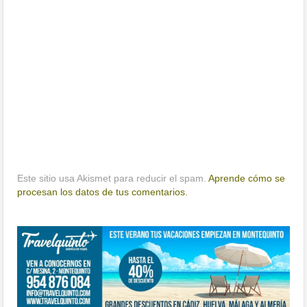
Este sitio usa Akismet para reducir el spam.
Aprende cómo se
procesan los datos de tus comentarios.