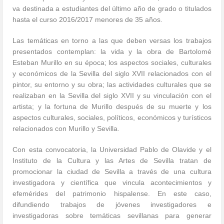
va destinada a estudiantes del último año de grado o titulados
hasta el curso 2016/2017 menores de 35 años.
Las temáticas en torno a las que deben versas los trabajos
presentados contemplan: la vida y la obra de Bartolomé
Esteban Murillo en su época; los aspectos sociales, culturales
y económicos de la Sevilla del siglo XVII relacionados con el
pintor, su entorno y su obra; las actividades culturales que se
realizaban en la Sevilla del siglo XVII y su vinculación con el
artista; y la fortuna de Murillo después de su muerte y los
aspectos culturales, sociales, políticos, económicos y turísticos
relacionados con Murillo y Sevilla.
Con esta convocatoria, la Universidad Pablo de Olavide y el
Instituto de la Cultura y las Artes de Sevilla tratan de
promocionar la ciudad de Sevilla a través de una cultura
investigadora y científica que vincula acontecimientos y
efemérides del patrimonio hispalense. En este caso,
difundiendo trabajos de jóvenes investigadores e
investigadoras sobre temáticas sevillanas para generar