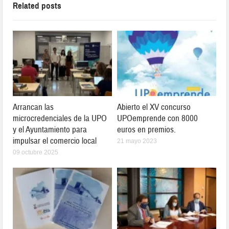
Related posts
Arrancan las
Abierto el XV concurso
microcredenciales de la UPO
UPOemprende con 8000
y el Ayuntamiento para
euros en premios.
impulsar el comercio local
21 mayo 2023
09 octubre 2025