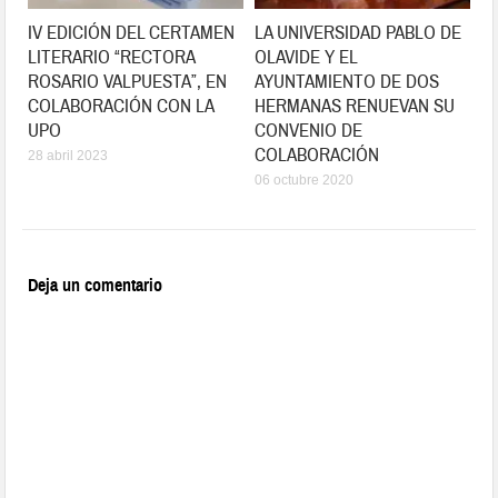
IV EDICIÓN DEL CERTAMEN
LA UNIVERSIDAD PABLO DE
LITERARIO “RECTORA
OLAVIDE Y EL
ROSARIO VALPUESTA”, EN
AYUNTAMIENTO DE DOS
COLABORACIÓN CON LA
HERMANAS RENUEVAN SU
UPO
CONVENIO DE
COLABORACIÓN
28 abril 2023
06 octubre 2020
Deja un comentario