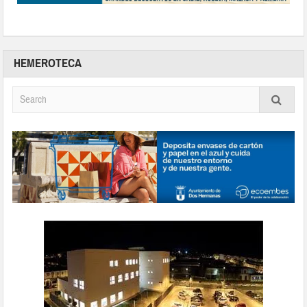
HEMEROTECA