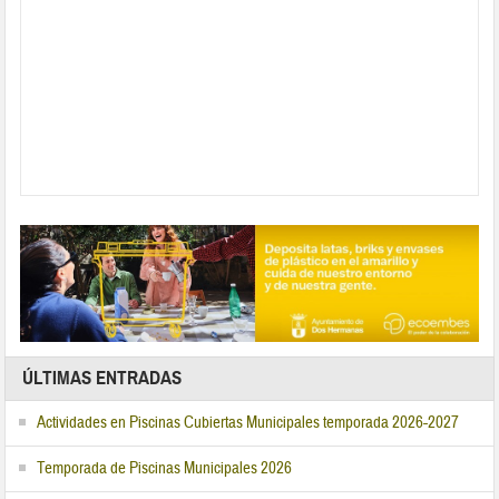
ÚLTIMAS ENTRADAS
Actividades en Piscinas Cubiertas Municipales temporada 2026-2027
Temporada de Piscinas Municipales 2026