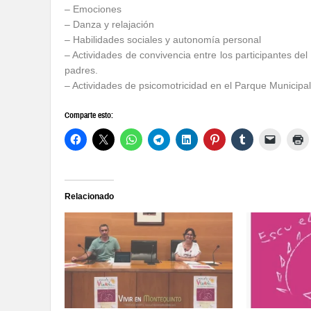
– Emociones
– Danza y relajación
– Habilidades sociales y autonomía personal
– Actividades de convivencia entre los participantes de
padres.
– Actividades de psicomotricidad en el Parque Municipal
Comparte esto:
Relacionado