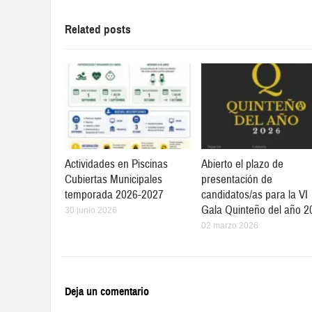
Related posts
Actividades en Piscinas
Abierto el plazo de
Cubiertas Municipales
presentación de
temporada 2026-2027
candidatos/as para la VI
Gala Quinteño del año 2
30 junio 2026
02 marzo 2026
Deja un comentario