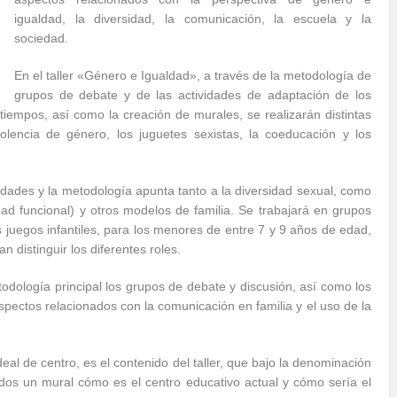
igualdad, la diversidad, la comunicación, la escuela y la
sociedad.
En el taller «Género e Igualdad», a través de la metodología de
grupos de debate y de las actividades de adaptación de los
tiempos, así como la creación de murales, se realizarán distintas
olencia de género, los juguetes sexistas, la coeducación y los
ividades y la metodología apunta tanto a la diversidad sexual, como
ad funcional) y otros modelos de familia. Se trabajará en grupos
 juegos infantiles, para los menores de entre 7 y 9 años de edad,
n distinguir los diferentes roles.
odología principal los grupos de debate y discusión, así como los
spectos relacionados con la comunicación en familia y el uso de la
deal de centro, es el contenido del taller, que bajo la denominación
idos un mural cómo es el centro educativo actual y cómo sería el