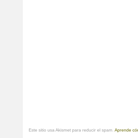
Este sitio usa Akismet para reducir el spam.
Aprende cóm