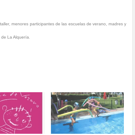
l taller, menores participantes de las escuelas de verano, madres y
 de La Alquería.