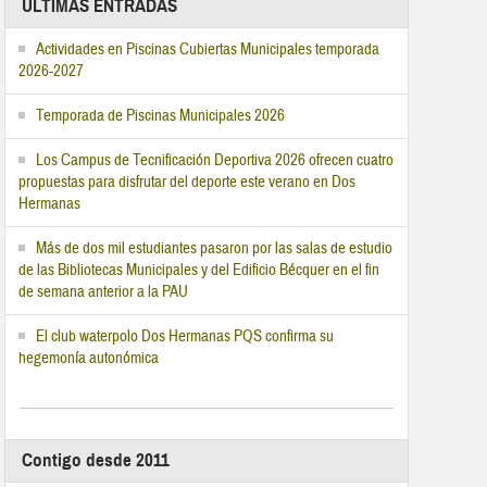
ÚLTIMAS ENTRADAS
Actividades en Piscinas Cubiertas Municipales temporada
2026-2027
Temporada de Piscinas Municipales 2026
Los Campus de Tecnificación Deportiva 2026 ofrecen cuatro
propuestas para disfrutar del deporte este verano en Dos
Hermanas
Más de dos mil estudiantes pasaron por las salas de estudio
de las Bibliotecas Municipales y del Edificio Bécquer en el fin
de semana anterior a la PAU
El club waterpolo Dos Hermanas PQS confirma su
hegemonía autonómica
Contigo desde 2011