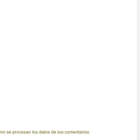
o se procesan los datos de tus comentarios.