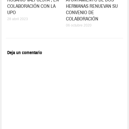
COLABORACIÓN CON LA
HERMANAS RENUEVAN SU
UPO
CONVENIO DE
COLABORACIÓN
28 abril 2023
06 octubre 2020
Deja un comentario