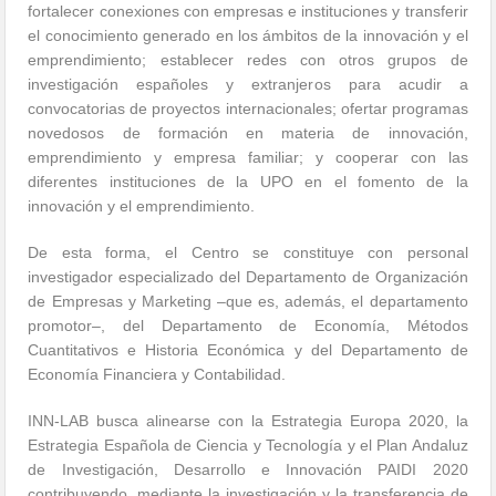
fortalecer conexiones con empresas e instituciones y transferir
el conocimiento generado en los ámbitos de la innovación y el
emprendimiento; establecer redes con otros grupos de
investigación españoles y extranjeros para acudir a
convocatorias de proyectos internacionales; ofertar programas
novedosos de formación en materia de innovación,
emprendimiento y empresa familiar; y cooperar con las
diferentes instituciones de la UPO en el fomento de la
innovación y el emprendimiento.
De esta forma, el Centro se constituye con personal
investigador especializado del Departamento de Organización
de Empresas y Marketing –que es, además, el departamento
promotor–, del Departamento de Economía, Métodos
Cuantitativos e Historia Económica y del Departamento de
Economía Financiera y Contabilidad.
INN-LAB busca alinearse con la Estrategia Europa 2020, la
Estrategia Española de Ciencia y Tecnología y el Plan Andaluz
de Investigación, Desarrollo e Innovación PAIDI 2020
contribuyendo, mediante la investigación y la transferencia de