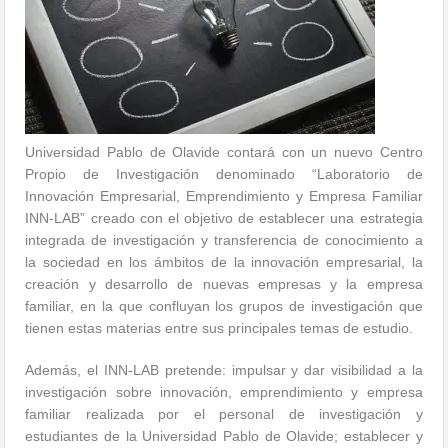
Universidad Pablo de Olavide contará con un nuevo Centro
Propio de Investigación denominado “Laboratorio de
Innovación Empresarial, Emprendimiento y Empresa Familiar
INN-LAB” creado con el objetivo de establecer una estrategia
integrada de investigación y transferencia de conocimiento a
la sociedad en los ámbitos de la innovación empresarial, la
creación y desarrollo de nuevas empresas y la empresa
familiar, en la que confluyan los grupos de investigación que
tienen estas materias entre sus principales temas de estudio.
Además, el INN-LAB pretende: impulsar y dar visibilidad a la
investigación sobre innovación, emprendimiento y empresa
familiar realizada por el personal de investigación y
estudiantes de la Universidad Pablo de Olavide; establecer y