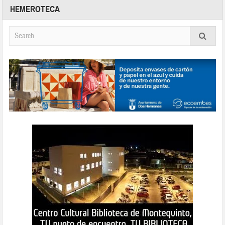
HEMEROTECA