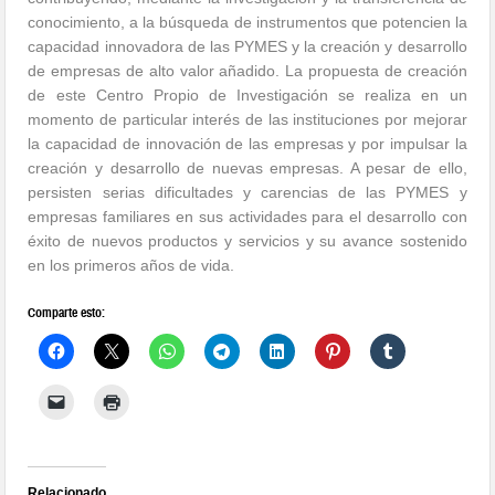
conocimiento, a la búsqueda de instrumentos que potencien la
capacidad innovadora de las PYMES y la creación y desarrollo
de empresas de alto valor añadido. La propuesta de creación
de este Centro Propio de Investigación se realiza en un
momento de particular interés de las instituciones por mejorar
la capacidad de innovación de las empresas y por impulsar la
creación y desarrollo de nuevas empresas. A pesar de ello,
persisten serias dificultades y carencias de las PYMES y
empresas familiares en sus actividades para el desarrollo con
éxito de nuevos productos y servicios y su avance sostenido
en los primeros años de vida.
Comparte esto:
Relacionado