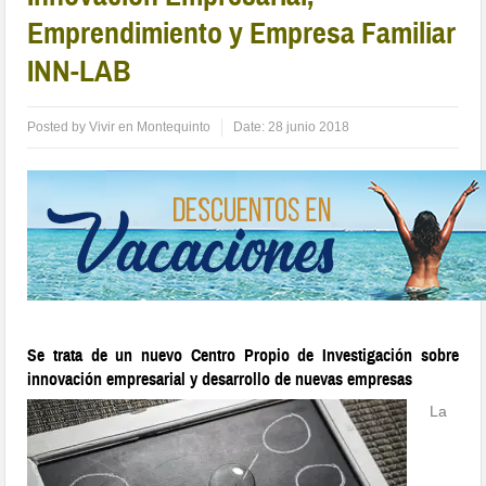
Emprendimiento y Empresa Familiar
INN-LAB
Posted by
Vivir en Montequinto
Date:
28 junio 2018
Se trata de un nuevo Centro Propio de Investigación sobre
innovación empresarial y desarrollo de nuevas empresas
La