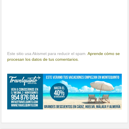
Este sitio usa Akismet para reducir el spam.
Aprende cómo se
procesan los datos de tus comentarios.