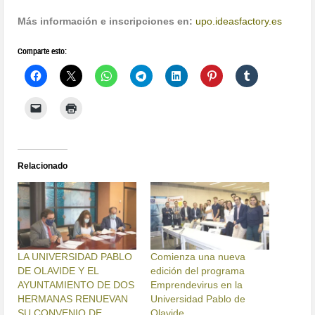
Más información e inscripciones en:
upo.ideasfactory.es
Comparte esto:
Relacionado
LA UNIVERSIDAD PABLO
Comienza una nueva
DE OLAVIDE Y EL
edición del programa
AYUNTAMIENTO DE DOS
Emprendevirus en la
HERMANAS RENUEVAN
Universidad Pablo de
SU CONVENIO DE
Olavide