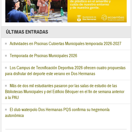
ÚLTIMAS ENTRADAS
Actividades en Piscinas Cubiertas Municipales temporada 2026-2027
Temporada de Piscinas Municipales 2026
Los Campus de Tecnificación Deportiva 2026 ofrecen cuatro propuestas
para disfrutar del deporte este verano en Dos Hermanas
Más de dos mil estudiantes pasaron por las salas de estudio de las
Bibliotecas Municipales y del Edificio Bécquer en el fin de semana anterior
a la PAU
El club waterpolo Dos Hermanas PQS confirma su hegemonía
autonómica