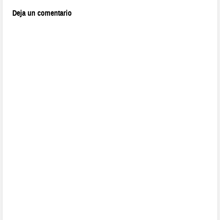
Deja un comentario