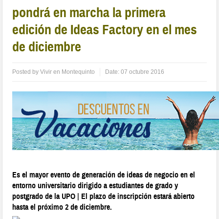
pondrá en marcha la primera
edición de Ideas Factory en el mes
de diciembre
Posted by
Vivir en Montequinto
Date:
07 octubre 2016
Es el mayor evento de generación de ideas de negocio en el
entorno universitario dirigido a estudiantes de grado y
postgrado de la UPO | El plazo de inscripción estará abierto
hasta el próximo 2 de diciembre.