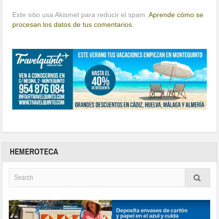
Este sitio usa Akismet para reducir el spam.
Aprende cómo se
procesan los datos de tus comentarios.
HEMEROTECA