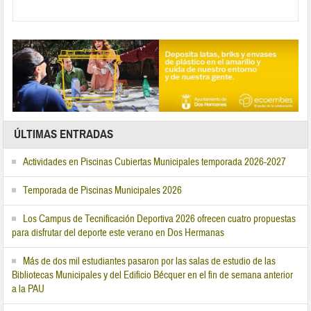
ÚLTIMAS ENTRADAS
Actividades en Piscinas Cubiertas Municipales temporada 2026-2027
Temporada de Piscinas Municipales 2026
Los Campus de Tecnificación Deportiva 2026 ofrecen cuatro propuestas
para disfrutar del deporte este verano en Dos Hermanas
Más de dos mil estudiantes pasaron por las salas de estudio de las
Bibliotecas Municipales y del Edificio Bécquer en el fin de semana anterior
a la PAU