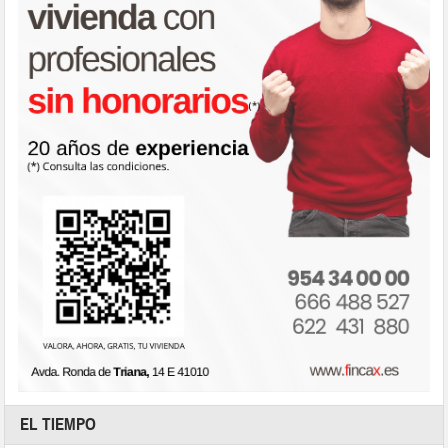
EL TIEMPO