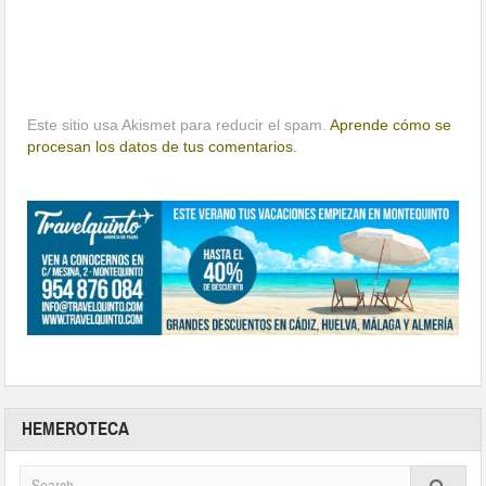
Este sitio usa Akismet para reducir el spam.
Aprende cómo se
procesan los datos de tus comentarios.
HEMEROTECA