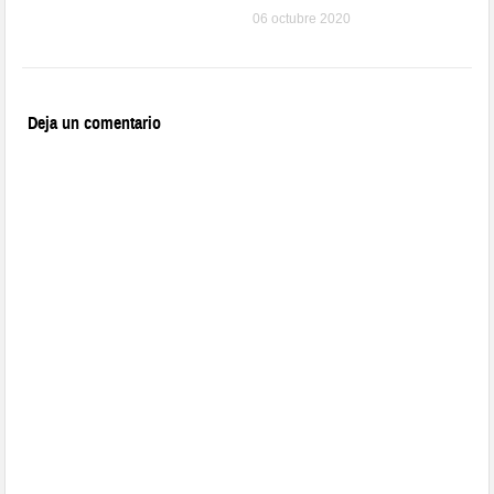
06 octubre 2020
Deja un comentario