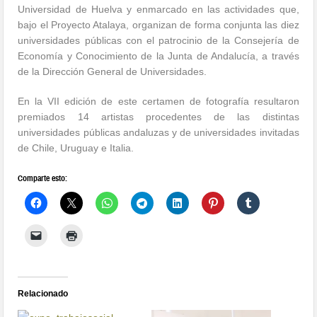
Universidad de Huelva y enmarcado en las actividades que,
bajo el Proyecto Atalaya, organizan de forma conjunta las diez
universidades públicas con el patrocinio de la Consejería de
Economía y Conocimiento de la Junta de Andalucía, a través
de la Dirección General de Universidades.
En la VII edición de este certamen de fotografía resultaron
premiados 14 artistas procedentes de las distintas
universidades públicas andaluzas y de universidades invitadas
de Chile, Uruguay e Italia.
Comparte esto:
Relacionado