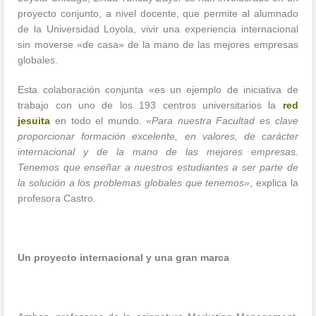
proyecto conjunto, a nivel docente, que permite al alumnado
de la Universidad Loyola, vivir una experiencia internacional
sin moverse «de casa» de la mano de las mejores empresas
globales.
Esta colaboración conjunta «es un ejemplo de iniciativa de
trabajo con uno de los 193 centros universitarios la
red
jesuita
en todo el mundo.
«Para nuestra Facultad es clave
proporcionar formación excelente, en valores, de carácter
internacional y de la mano de las mejores empresas.
Tenemos que enseñar a nuestros estudiantes a ser parte de
la solución a los problemas globales que tenemos»
, explica la
profesora Castro.
Un proyecto internacional y una gran marca