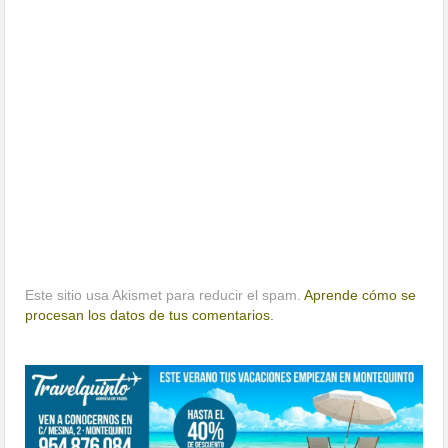
Este sitio usa Akismet para reducir el spam.
Aprende cómo se
procesan los datos de tus comentarios.