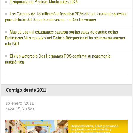
Temporada de Piscinas Municipales 2026
Los Campus de Tecnificación Deportiva 2026 ofrecen cuatro propuestas
para disfrutar del deporte este verano en Dos Hermanas
Más de dos mil estudiantes pasaron por las salas de estudio de las
Bibliotecas Municipales y del Edificio Bécquer en el fin de semana anterior
a la PAU
El club waterpolo Dos Hermanas PQS confirma su hegemonía
autonómica
Contigo desde 2011
18 enero, 2011
hace
15,6
años.