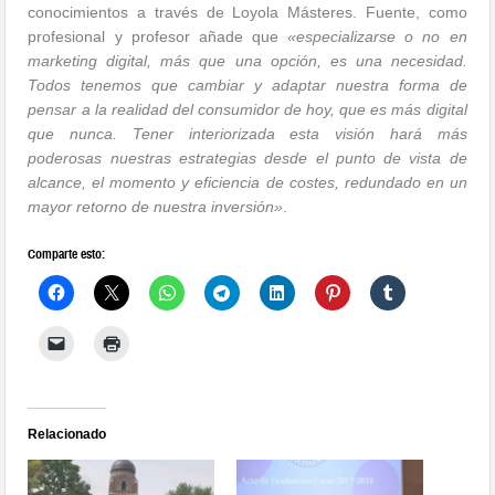
conocimientos a través de Loyola Másteres. Fuente, como
profesional y profesor añade que
«especializarse o no en
marketing digital, más que una opción, es una necesidad.
Todos tenemos que cambiar y adaptar nuestra forma de
pensar a la realidad del consumidor de hoy, que es más digital
que nunca. Tener interiorizada esta visión hará más
poderosas nuestras estrategias desde el punto de vista de
alcance, el momento y eficiencia de costes, redundado en un
mayor retorno de nuestra inversión»
.
Comparte esto:
Relacionado