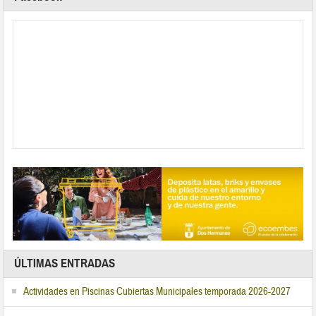
ÚLTIMAS ENTRADAS
Actividades en Piscinas Cubiertas Municipales temporada 2026-2027