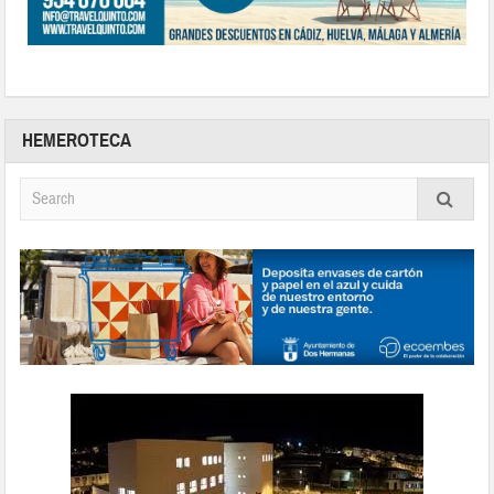
HEMEROTECA