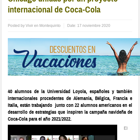
internacional de Coca-Cola
Posted by
Vivir en Montequinto
Date:
17 noviembre 2020
40 alumnos de la Universidad Loyola, españoles y también
internacionales procedentes de Alemania, Bélgica, Francia e
Italia, están trabajando junto con 22 alumnos americanos en el
desarrollo de estrategias que inspiren la campaña navideña de
Coca-Cola para el año 2021/2022.
El