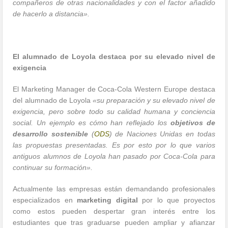
compañeros de otras nacionalidades y con el factor añadido
de hacerlo a distancia».
El alumnado de Loyola destaca por su elevado nivel de
exigencia
El Marketing Manager de Coca-Cola Western Europe destaca
del alumnado de Loyola
«su preparación y su elevado nivel de
exigencia, pero sobre todo su calidad humana y conciencia
social. Un ejemplo es cómo han reflejado los
objetivos de
desarrollo sostenible
(
ODS
) de Naciones Unidas en todas
las propuestas presentadas. Es por esto por lo que varios
antiguos alumnos de Loyola han pasado por Coca-Cola para
continuar su formación».
Actualmente las empresas están demandando profesionales
especializados en
marketing digital
por lo que proyectos
como estos pueden despertar gran interés entre los
estudiantes que tras graduarse pueden ampliar y afianzar