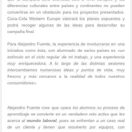
diferencias culturales entre países y continentes no pueden
convertirse en un obstáculo para los proyectos presentados.
Coca-Cola Western Europe valorará los planes expuestos y
podrá recoger algunas de las ideas para desarrollar su
campaña final.
Para Alejandro Fuente, la experiencia de involucrarse en una
iniciativa como ésta, con alumnado de varios países es «
un
estímulo en el ciclo regular de mi trabajo, y una experiencia
muy enriquecedora. A lo largo de las distintas sesiones
intercambiamos numerosas ideas y puntos de vista, muy
frescos y más cercanos a la realidad de todos nuestros
consumidores».
Alejandro Fuente cree que
«para los alumnos su proceso de
aprendizaje se convierte en un verdadero reto activo que les
acerca al
mundo laboral
, pues se enfrentan a un caso real
de un cliente y tienen que resolverlo por equipos, con