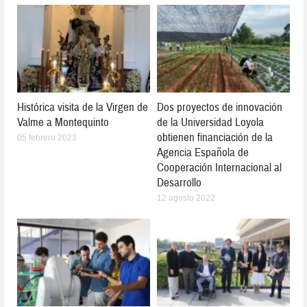
Histórica visita de la Virgen de
Dos proyectos de innovación
Valme a Montequinto
de la Universidad Loyola
obtienen financiación de la
05 febrero 2023
Agencia Española de
Cooperación Internacional al
Desarrollo
12 agosto 2022