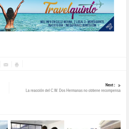
Next :
La reacción del C.W. Dos Hermanas no obtiene recompensa