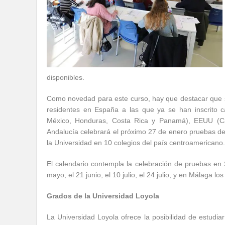
disponibles.
Como novedad para este curso, hay que destacar que 
residentes en España a las que ya se han inscrito c
México, Honduras, Costa Rica y Panamá), EEUU (Cali
Andalucía celebrará el próximo 27 de enero pruebas d
la Universidad en 10 colegios del país centroamericano.
El calendario contempla la celebración de pruebas en S
mayo, el 21 junio, el 10 julio, el 24 julio, y en Málaga l
Grados de la Universidad Loyola
La Universidad Loyola ofrece la posibilidad de estudia