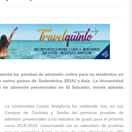
rcha las pruebas de admisión online para no residentes en
e varios países de Sudamérica, EEUU y Asia.
La Universidad
s de admisión presenciales en El Salvador, donde además
La Universidad Loyola Andalucía ha celebrado hoy en sus
Campus de Córdoba y Sevilla las primeras pruebas de
admisión presenciales a los estudios de grado para el próximo
curso 2018-2019, comenzando así un calendario de pruebas