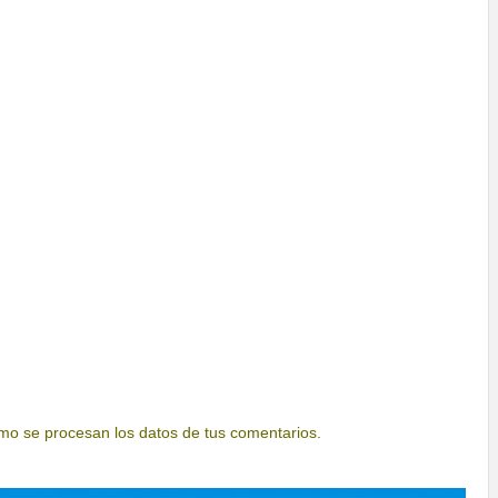
o se procesan los datos de tus comentarios.