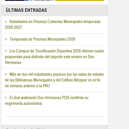
ÚLTIMAS ENTRADAS
Actividades en Piscinas Cubiertas Municipales temporada
2026-2027
Temporada de Piscinas Municipales 2026
Los Campus de Tecnificación Deportiva 2026 ofrecen cuatro
propuestas para disfrutar del deporte este verano en Dos
Hermanas
Más de dos mil estudiantes pasaron por las salas de estudio
de las Bibliotecas Municipales y del Edificio Bécquer en el fin
de semana anterior a la PAU
El club waterpolo Dos Hermanas PQS confirma su
hegemonía autonómica