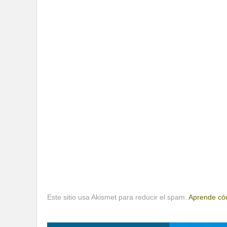
Este sitio usa Akismet para reducir el spam.
Aprende cóm