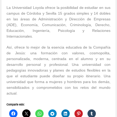
La Universidad Loyola ofrece la posibilidad de estudiar en sus
campus de Córdoba y Sevilla 15 grados simples y 14 dobles
en las áreas de Administración y Dirección de Empresas
(ADE), Economía, Comunicación, Criminología, Derecho,
Educación, Ingeniería, Psicología y Relaciones
Internacionales.
Así, ofrece lo mejor de la esencia educativa de la Compañía
de Jesús: una formación con valores, cosmopolita,
personalizada, moderna, centrada en el alumno y en su
desarrollo personal y profesional. Una universidad con
pedagogías innovadoras y planes de estudios flexibles en la
que el estudiante puede diseñar su propio itinerario. Una
universidad que forma a mujeres y hombres para los demás,
sensibilizados y comprometidos con los retos del mundo
actual.
Comparte esto: