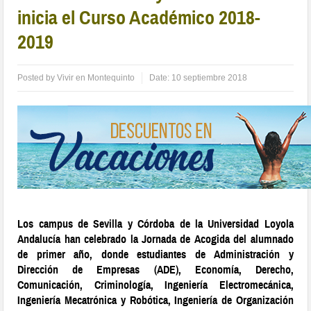
inicia el Curso Académico 2018-
2019
Posted by
Vivir en Montequinto
Date:
10 septiembre 2018
Los campus de Sevilla y Córdoba de la Universidad Loyola
Andalucía han celebrado la Jornada de Acogida del alumnado
de primer año, donde estudiantes de Administración y
Dirección de Empresas (ADE), Economía, Derecho,
Comunicación, Criminología, Ingeniería Electromecánica,
Ingeniería Mecatrónica y Robótica, Ingeniería de Organización