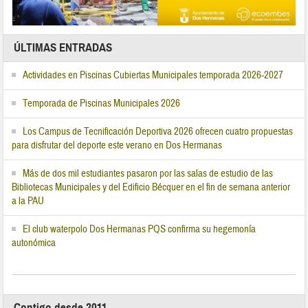
ÚLTIMAS ENTRADAS
Actividades en Piscinas Cubiertas Municipales temporada 2026-2027
Temporada de Piscinas Municipales 2026
Los Campus de Tecnificación Deportiva 2026 ofrecen cuatro propuestas
para disfrutar del deporte este verano en Dos Hermanas
Más de dos mil estudiantes pasaron por las salas de estudio de las
Bibliotecas Municipales y del Edificio Bécquer en el fin de semana anterior
a la PAU
El club waterpolo Dos Hermanas PQS confirma su hegemonía
autonómica
Contigo desde 2011