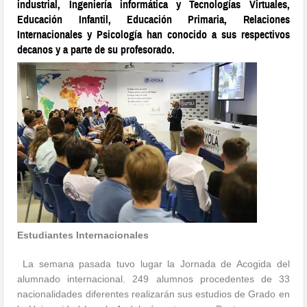
industrial, Ingeniería informática y Tecnologías Virtuales,
Educación Infantil, Educación Primaria, Relaciones
Internacionales y Psicología han conocido a sus respectivos
decanos y a parte de su profesorado.
Estudiantes Internacionales
La semana pasada tuvo lugar la Jornada de Acogida del
alumnado internacional. 249 alumnos procedentes de 33
nacionalidades diferentes realizarán sus estudios de Grado en