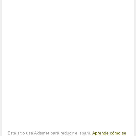
Este sitio usa Akismet para reducir el spam.
Aprende cómo se