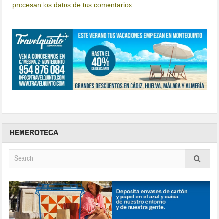
procesan los datos de tus comentarios.
HEMEROTECA