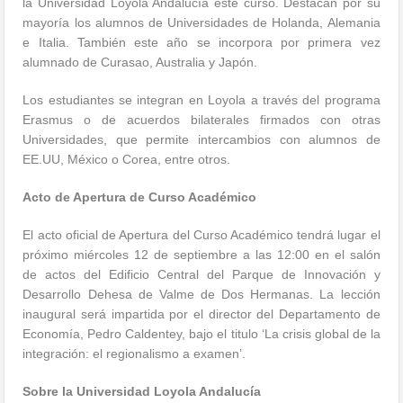
la Universidad Loyola Andalucía este curso. Destacan por su
mayoría los alumnos de Universidades de Holanda, Alemania
e Italia. También este año se incorpora por primera vez
alumnado de Curasao, Australia y Japón.
Los estudiantes se integran en Loyola a través del programa
Erasmus o de acuerdos bilaterales firmados con otras
Universidades, que permite intercambios con alumnos de
EE.UU, México o Corea, entre otros.
Acto de Apertura de Curso Académico
El acto oficial de Apertura del Curso Académico tendrá lugar el
próximo miércoles 12 de septiembre a las 12:00 en el salón
de actos del Edificio Central del Parque de Innovación y
Desarrollo Dehesa de Valme de Dos Hermanas. La lección
inaugural será impartida por el director del Departamento de
Economía, Pedro Caldentey, bajo el titulo ‘La crisis global de la
integración: el regionalismo a examen’.
Sobre la Universidad Loyola Andalucía