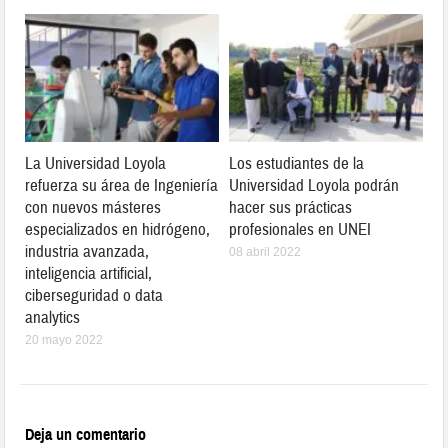
La Universidad Loyola
Los estudiantes de la
refuerza su área de Ingeniería
Universidad Loyola podrán
con nuevos másteres
hacer sus prácticas
especializados en hidrógeno,
profesionales en UNEI
industria avanzada,
08 abril 2022
inteligencia artificial,
ciberseguridad o data
analytics
20 mayo 2022
Deja un comentario