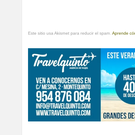
Este sitio usa Akismet para reducir el spam.
Aprende cóm