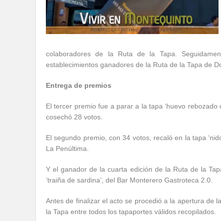
colaboradores de la Ruta de la Tapa. Seguidamen
establecimientos ganadores de la Ruta de la Tapa de 
Entrega de premios
El tercer premio fue a parar a la tapa ‘huevo rebozado
cosechó 28 votos.
El segundo premio, con 34 votos, recaló en la tapa ‘nid
La Penúltima.
Y el ganador de la cuarta edición de la Ruta de la Ta
‘traiña de sardina’, del Bar Monterero Gastroteca 2.0.
Antes de finalizar el acto se procedió a la apertura de 
la Tapa entre todos los tapaportes válidos recopilados.