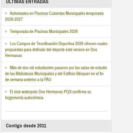
ÚLTIMAS ENTRADAS
Actividades en Piscinas Cubiertas Municipales temporada
2026-2027
Temporada de Piscinas Municipales 2026
Los Campus de Tecnificación Deportiva 2026 ofrecen cuatro
propuestas para disfrutar del deporte este verano en Dos
Hermanas
Más de dos mil estudiantes pasaron por las salas de estudio
de las Bibliotecas Municipales y del Edificio Bécquer en el fin
de semana anterior a la PAU
El club waterpolo Dos Hermanas PQS confirma su
hegemonía autonómica
Contigo desde 2011