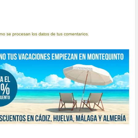
o se procesan los datos de tus comentarios.