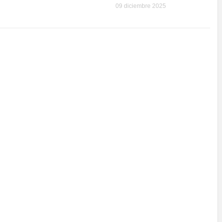
09 diciembre 2025