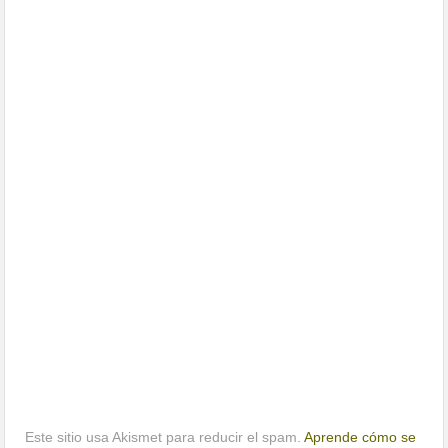
Este sitio usa Akismet para reducir el spam.
Aprende cómo se