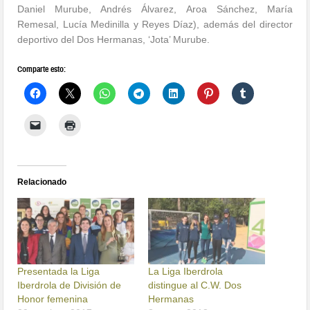
Daniel Murube, Andrés Álvarez, Aroa Sánchez, María
Remesal, Lucía Medinilla y Reyes Díaz), además del director
deportivo del Dos Hermanas, ‘Jota’ Murube.
Comparte esto:
Relacionado
Presentada la Liga
La Liga Iberdrola
Iberdrola de División de
distingue al C.W. Dos
Honor femenina
Hermanas