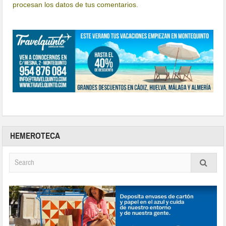
procesan los datos de tus comentarios.
HEMEROTECA