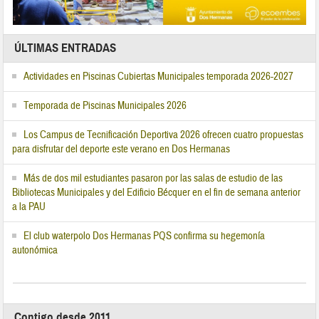
ÚLTIMAS ENTRADAS
Actividades en Piscinas Cubiertas Municipales temporada 2026-2027
Temporada de Piscinas Municipales 2026
Los Campus de Tecnificación Deportiva 2026 ofrecen cuatro propuestas
para disfrutar del deporte este verano en Dos Hermanas
Más de dos mil estudiantes pasaron por las salas de estudio de las
Bibliotecas Municipales y del Edificio Bécquer en el fin de semana anterior
a la PAU
El club waterpolo Dos Hermanas PQS confirma su hegemonía
autonómica
Contigo desde 2011