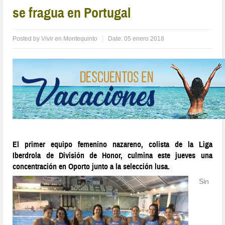
se fragua en Portugal
Posted by
Vivir en Montequinto
Date:
05 enero 2018
El primer equipo femenino nazareno, colista de la Liga
Iberdrola de División de Honor, culmina este jueves una
concentración en Oporto junto a la selección lusa.
Sin