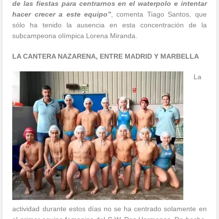
de las fiestas para centrarnos en el waterpolo e intentar
hacer crecer a este equipo”
, comenta Tiago Santos, que
sólo ha tenido la ausencia en esta concentración de la
subcampeona olímpica Lorena Miranda.
LA CANTERA NAZARENA, ENTRE MADRID Y MARBELLA
La
actividad durante estos días no se ha centrado solamente en