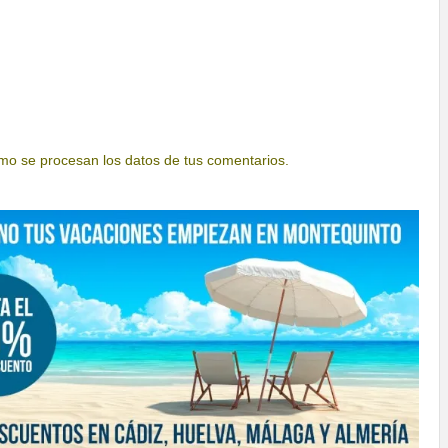
o se procesan los datos de tus comentarios.