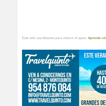
Este sitio usa Akismet para reducir el spam.
Aprende cóm