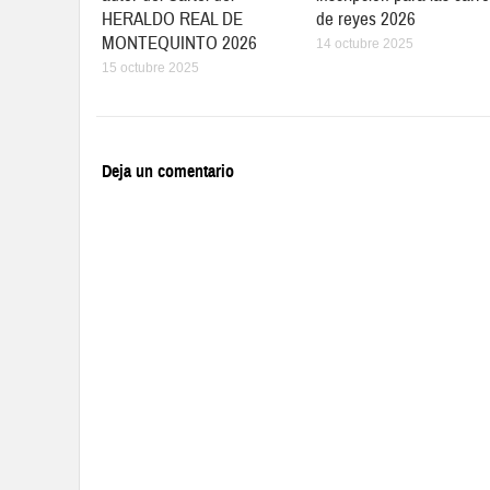
HERALDO REAL DE
de reyes 2026
MONTEQUINTO 2026
14 octubre 2025
15 octubre 2025
Deja un comentario