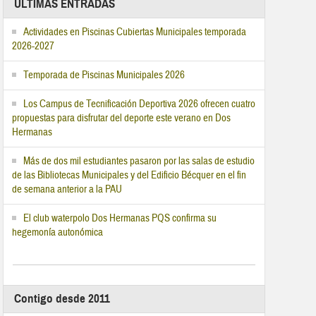
ÚLTIMAS ENTRADAS
Actividades en Piscinas Cubiertas Municipales temporada
2026-2027
Temporada de Piscinas Municipales 2026
Los Campus de Tecnificación Deportiva 2026 ofrecen cuatro
propuestas para disfrutar del deporte este verano en Dos
Hermanas
Más de dos mil estudiantes pasaron por las salas de estudio
de las Bibliotecas Municipales y del Edificio Bécquer en el fin
de semana anterior a la PAU
El club waterpolo Dos Hermanas PQS confirma su
hegemonía autonómica
Contigo desde 2011