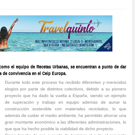
como el equipo de Recetas Urbanas, se encuentran a punto de dar
la de convivencia en el Ceip Europa.
Durante todo este proceso ha recibido diferentes y merecidos
elogios por parte de distintos colectivos, debido a su pionero
proyecto que ha dado la vuelta a España, siendo un ejemplo
de superación y trabajo en equipo además de aunar la
construcción sostenible con materiales reciclados, lo que
además de cuidar el medio ambiente, ha permitido ahorrar una
gran montante económico a las diferentes administraciones, lo
que que ha hecho posible la viabilidad de dicho proyecto.