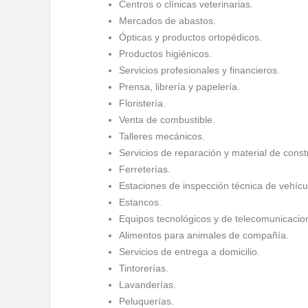
Centros o clínicas veterinarias.
Mercados de abastos.
Ópticas y productos ortopédicos.
Productos higiénicos.
Servicios profesionales y financieros.
Prensa, librería y papelería.
Floristería.
Venta de combustible.
Talleres mecánicos.
Servicios de reparación y material de const
Ferreterías.
Estaciones de inspección técnica de vehícu
Estancos.
Equipos tecnológicos y de telecomunicacio
Alimentos para animales de compañía.
Servicios de entrega a domicilio.
Tintorerías.
Lavanderías.
Peluquerías.