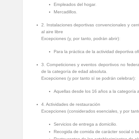
Empleados del hogar.
Mercadillos.
2. Instalaciones deportivas convencionales y cent
al aire libre
Excepciones (y, por tanto, podrán abrir):
Para la práctica de la actividad deportiva of
3. Competiciones y eventos deportivos no feder
de la categoría de edad absoluta.
Excepciones (y por tanto sí se podrán celebrar):
Aquellas desde los 16 años a la categoría 
4. Actividades de restauración
Excepciones (considerados esenciales, y por tanto
Servicios de entrega a domicilio.
Recogida de comida de carácter social o be