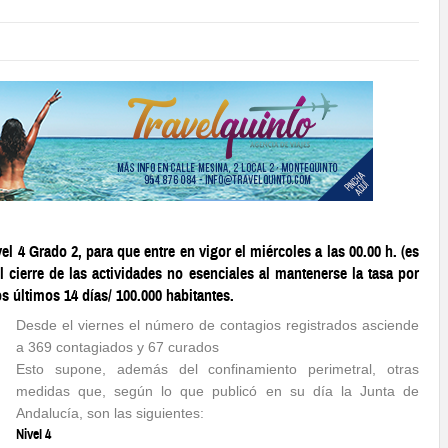
4 Grado 2, para que entre en vigor el miércoles a las 00.00 h. (es
l cierre de las actividades no esenciales al mantenerse la tasa por
 últimos 14 días/ 100.000 habitantes.
Desde el viernes el número de contagios registrados asciende
a 369 contagiados y 67 curados
Esto supone, además del confinamiento perimetral, otras
medidas que, según lo que publicó en su día la Junta de
Andalucía, son las siguientes:
Nivel 4