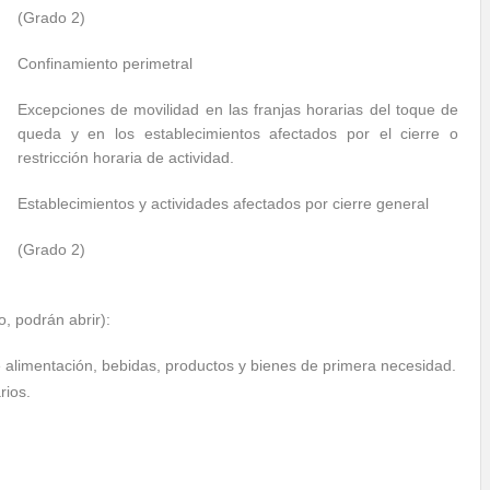
(Grado 2)
Confinamiento perimetral
Excepciones de movilidad en las franjas horarias del toque de
queda y en los establecimientos afectados por el cierre o
restricción horaria de actividad.
Establecimientos y actividades afectados por cierre general
(Grado 2)
, podrán abrir):
 alimentación, bebidas, productos y bienes de primera necesidad.
rios.