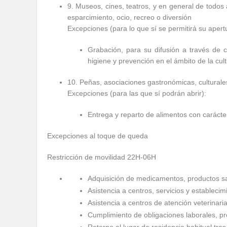
9. Museos, cines, teatros, y en general de todos 
esparcimiento, ocio, recreo o diversión
Excepciones (para lo que sí se permitirá su apert
Grabación, para su difusión a través de c
higiene y prevención en el ámbito de la cult
10. Peñas, asociaciones gastronómicas, culturales
Excepciones (para las que sí podrán abrir):
Entrega y reparto de alimentos con carácter
Excepciones al toque de queda
Restricción de movilidad 22H-06H
Adquisición de medicamentos, productos sa
Asistencia a centros, servicios y establecim
Asistencia a centros de atención veterinari
Cumplimiento de obligaciones laborales, pro