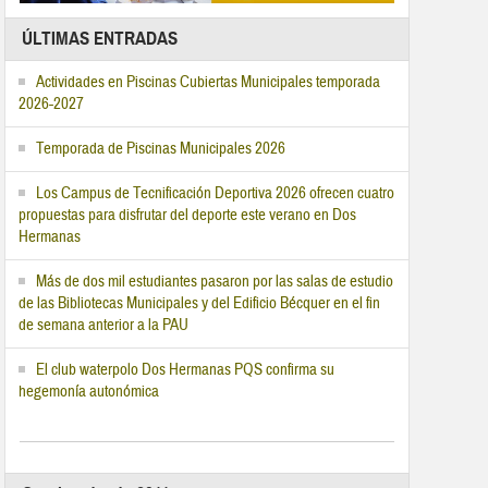
ÚLTIMAS ENTRADAS
Actividades en Piscinas Cubiertas Municipales temporada
2026-2027
Temporada de Piscinas Municipales 2026
Los Campus de Tecnificación Deportiva 2026 ofrecen cuatro
propuestas para disfrutar del deporte este verano en Dos
Hermanas
Más de dos mil estudiantes pasaron por las salas de estudio
de las Bibliotecas Municipales y del Edificio Bécquer en el fin
de semana anterior a la PAU
El club waterpolo Dos Hermanas PQS confirma su
hegemonía autonómica