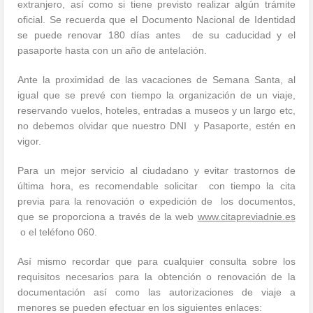
extranjero, así como si tiene previsto realizar algún trámite
oficial. Se recuerda que el Documento Nacional de Identidad
se puede renovar 180 días antes de su caducidad y el
pasaporte hasta con un año de antelación.
Ante la proximidad de las vacaciones de Semana Santa, al
igual que se prevé con tiempo la organización de un viaje,
reservando vuelos, hoteles, entradas a museos y un largo etc,
no debemos olvidar que nuestro DNI y Pasaporte, estén en
vigor.
Para un mejor servicio al ciudadano y evitar trastornos de
última hora, es recomendable solicitar con tiempo la cita
previa para la renovación o expedición de los documentos,
que se proporciona a través de la web
www.citapreviadnie.es
o el teléfono 060.
Así mismo recordar que para cualquier consulta sobre los
requisitos necesarios para la obtención o renovación de la
documentación así como las autorizaciones de viaje a
menores se pueden efectuar en los siguientes enlaces: