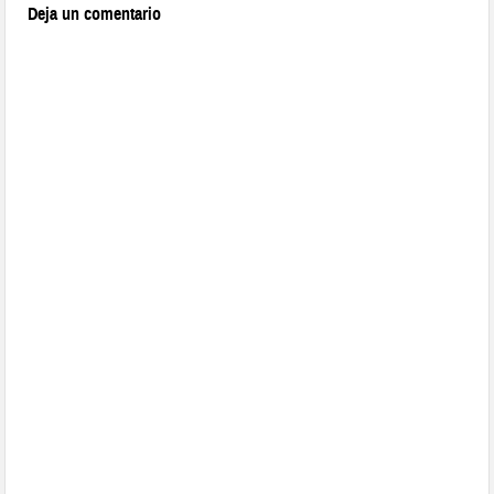
Deja un comentario