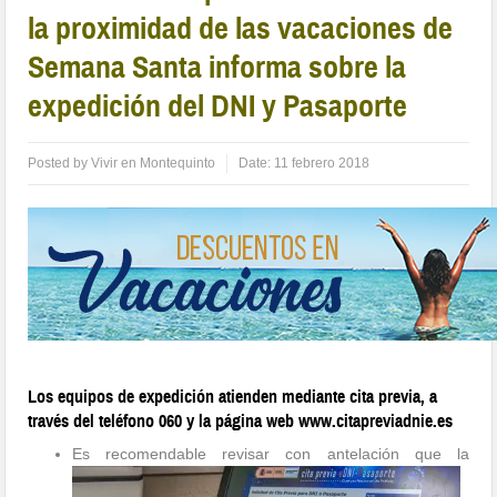
la proximidad de las vacaciones de
Semana Santa informa sobre la
expedición del DNI y Pasaporte
Posted by
Vivir en Montequinto
Date:
11 febrero 2018
Los equipos de expedición atienden mediante cita previa, a
través del teléfono 060 y la página web www.citapreviadnie.es
Es recomendable revisar con antelación que la