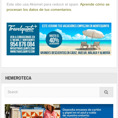
Este sitio usa Akismet para reducir el spam.
Aprende cómo se
procesan los datos de tus comentarios.
HEMEROTECA