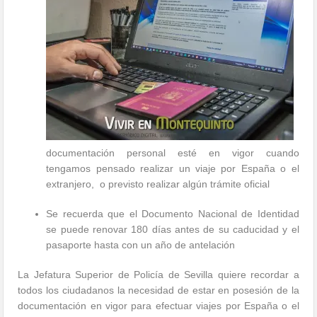
documentación personal esté en vigor cuando
tengamos pensado realizar un viaje por España o el
extranjero, o previsto realizar algún trámite oficial
Se recuerda que el Documento Nacional de Identidad
se puede renovar 180 días antes de su caducidad y el
pasaporte hasta con un año de antelación
La Jefatura Superior de Policía de Sevilla quiere recordar a
todos los ciudadanos la necesidad de estar en posesión de la
documentación en vigor para efectuar viajes por España o el