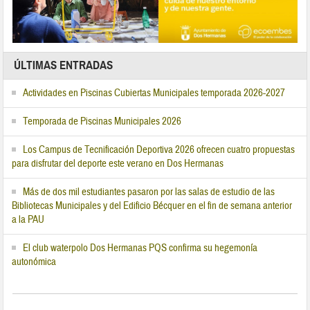
ÚLTIMAS ENTRADAS
Actividades en Piscinas Cubiertas Municipales temporada 2026-2027
Temporada de Piscinas Municipales 2026
Los Campus de Tecnificación Deportiva 2026 ofrecen cuatro propuestas
para disfrutar del deporte este verano en Dos Hermanas
Más de dos mil estudiantes pasaron por las salas de estudio de las
Bibliotecas Municipales y del Edificio Bécquer en el fin de semana anterior
a la PAU
El club waterpolo Dos Hermanas PQS confirma su hegemonía
autonómica