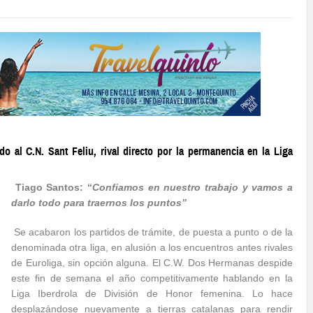
o al C.N. Sant Feliu, rival directo por la permanencia en la Liga
Tiago Santos: “
Confiamos en nuestro trabajo y vamos a
darlo todo para traernos los puntos”
Se acabaron los partidos de trámite, de puesta a punto o de la
denominada otra liga, en alusión a los encuentros antes rivales
de Euroliga, sin opción alguna. El C.W. Dos Hermanas despide
este fin de semana el año competitivamente hablando en la
Liga Iberdrola de División de Honor femenina. Lo hace
desplazándose nuevamente a tierras catalanas para rendir