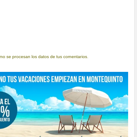
o se procesan los datos de tus comentarios.