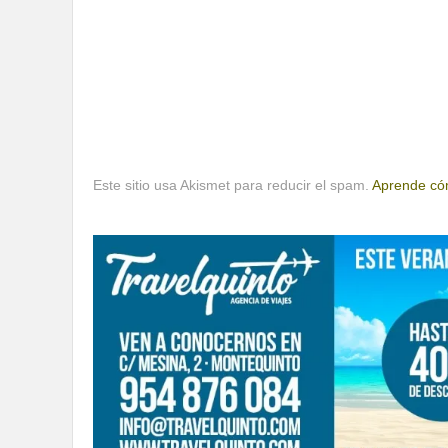
Este sitio usa Akismet para reducir el spam.
Aprende cóm