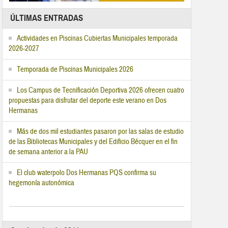
ÚLTIMAS ENTRADAS
Actividades en Piscinas Cubiertas Municipales temporada
2026-2027
Temporada de Piscinas Municipales 2026
Los Campus de Tecnificación Deportiva 2026 ofrecen cuatro
propuestas para disfrutar del deporte este verano en Dos
Hermanas
Más de dos mil estudiantes pasaron por las salas de estudio
de las Bibliotecas Municipales y del Edificio Bécquer en el fin
de semana anterior a la PAU
El club waterpolo Dos Hermanas PQS confirma su
hegemonía autonómica