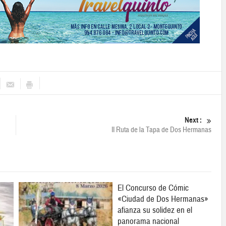
Next :
II Ruta de la Tapa de Dos Hermanas
El Concurso de Cómic
«Ciudad de Dos Hermanas»
afianza su solidez en el
panorama nacional