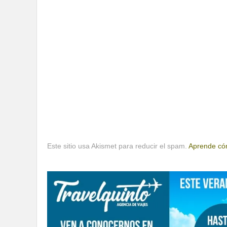
Este sitio usa Akismet para reducir el spam.
Aprende cóm