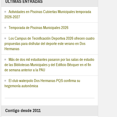
ÚLTIMAS ENTRADAS
Actividades en Piscinas Cubiertas Municipales temporada
2026-2027
Temporada de Piscinas Municipales 2026
Los Campus de Tecnificación Deportiva 2026 ofrecen cuatro
propuestas para disfrutar del deporte este verano en Dos
Hermanas
Más de dos mil estudiantes pasaron por las salas de estudio
de las Bibliotecas Municipales y del Edificio Bécquer en el fin
de semana anterior a la PAU
El club waterpolo Dos Hermanas PQS confirma su
hegemonía autonómica
Contigo desde 2011