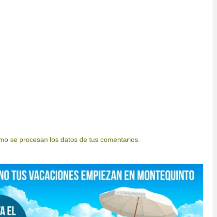
o se procesan los datos de tus comentarios.