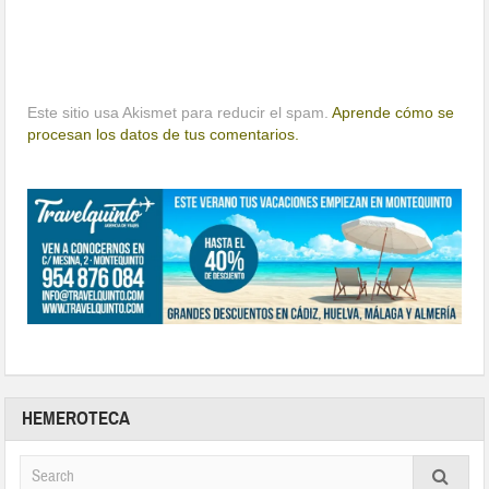
Este sitio usa Akismet para reducir el spam.
Aprende cómo se
procesan los datos de tus comentarios.
HEMEROTECA