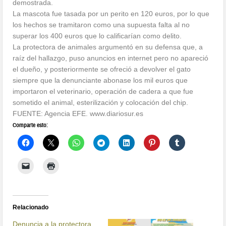
demostrada.
La mascota fue tasada por un perito en 120 euros, por lo que
los hechos se tramitaron como una supuesta falta al no
superar los 400 euros que lo calificarían como delito.
La protectora de animales argumentó en su defensa que, a
raíz del hallazgo, puso anuncios en internet pero no apareció
el dueño, y posteriormente se ofreció a devolver el gato
siempre que la denunciante abonase los mil euros que
importaron el veterinario, operación de cadera a que fue
sometido el animal, esterilización y colocación del chip.
FUENTE: Agencia EFE. www.diariosur.es
Comparte esto:
Relacionado
Denuncia a la protectora