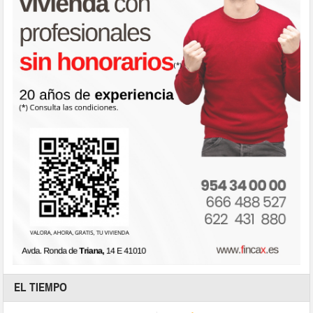
EL TIEMPO