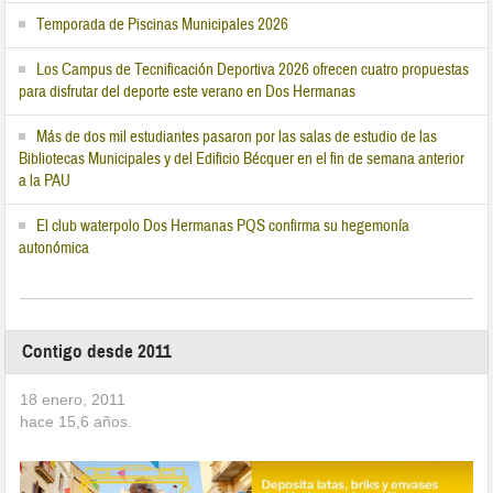
Temporada de Piscinas Municipales 2026
Los Campus de Tecnificación Deportiva 2026 ofrecen cuatro propuestas
para disfrutar del deporte este verano en Dos Hermanas
Más de dos mil estudiantes pasaron por las salas de estudio de las
Bibliotecas Municipales y del Edificio Bécquer en el fin de semana anterior
a la PAU
El club waterpolo Dos Hermanas PQS confirma su hegemonía
autonómica
Contigo desde 2011
18 enero, 2011
hace
15,6
años.