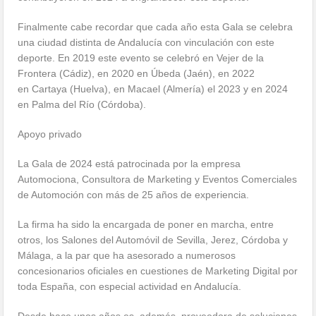
Finalmente cabe recordar que cada año esta Gala se celebra
una ciudad distinta de Andalucía con vinculación con este
deporte. En 2019 este evento se celebró en Vejer de la
Frontera (Cádiz), en 2020 en Úbeda (Jaén), en 2022
en Cartaya (Huelva), en Macael (Almería) el 2023 y en 2024
en Palma del Río (Córdoba).
Apoyo privado
La Gala de 2024 está patrocinada por la empresa
Automociona, Consultora de Marketing y Eventos Comerciales
de Automoción con más de 25 años de experiencia.
La firma ha sido la encargada de poner en marcha, entre
otros, los Salones del Automóvil de Sevilla, Jerez, Córdoba y
Málaga, a la par que ha asesorado a numerosos
concesionarios oficiales en cuestiones de Marketing Digital por
toda España, con especial actividad en Andalucía.