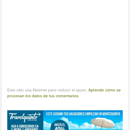
Este sitio usa Akismet para reducir el spam.
Aprende cómo se
procesan los datos de tus comentarios.