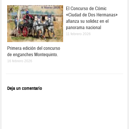
El Concurso de Cómic
«Ciudad de Dos Hermanas»
afianza su solidez en el
panorama nacional
11 febrero 2026
Primera edición del concurso
de enganches Montequinto.
16 febrero 2026
Deja un comentario