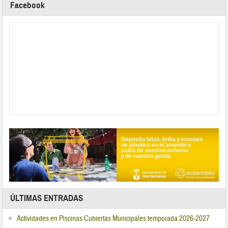
Facebook
ÚLTIMAS ENTRADAS
Actividades en Piscinas Cubiertas Municipales temporada 2026-2027