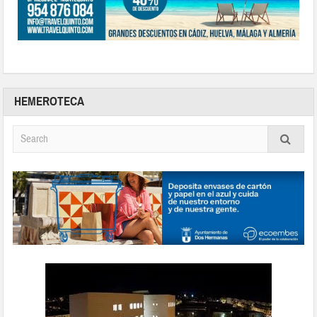
HEMEROTECA