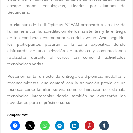
escape rooms tecnológicas, ideadas por alumnos de
Secundaria.
La clausura de la III Optimus STEAM arrancará a las diez de
la mañana con la acreditación de los asistentes y la entrega
de las camisetas conmemorativas del evento. Acto seguido,
los participantes pasarán a la zona expositiva donde
disfrutarán de una selección de trabajos y construcciones
realizadas durante el curso, así como d actividades
tecnológicas varias.
Posteriormente, un acto de entrega de diplomas, medallas y
reconocimientos, que contará con la animación previa de un
tecnoconcurso familiar, servirá como culminación de esta cita
tecnológica interescolar donde también se avanzarán las
novedades para el próximo curso.
Comparte esto: