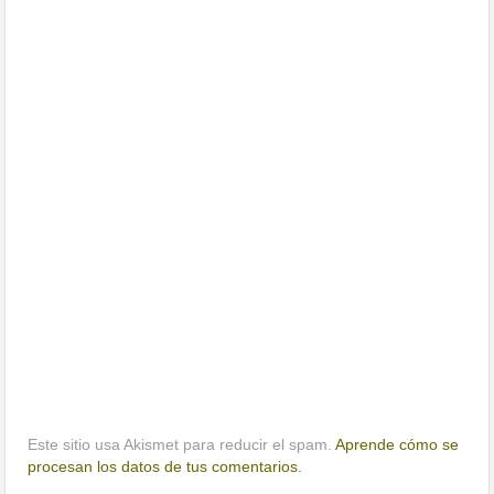
Este sitio usa Akismet para reducir el spam.
Aprende cómo se
procesan los datos de tus comentarios.