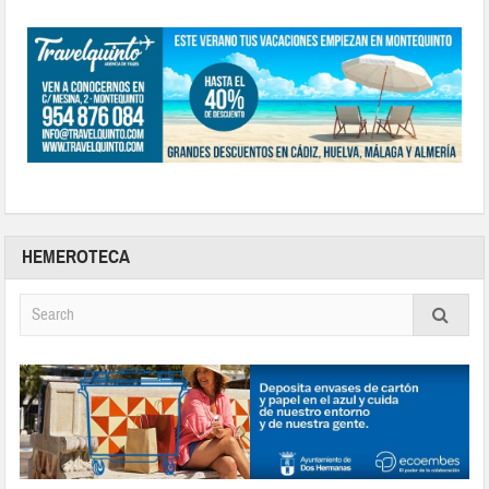
HEMEROTECA