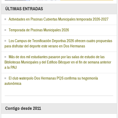
ÚLTIMAS ENTRADAS
Actividades en Piscinas Cubiertas Municipales temporada 2026-2027
Temporada de Piscinas Municipales 2026
Los Campus de Tecnificación Deportiva 2026 ofrecen cuatro propuestas
para disfrutar del deporte este verano en Dos Hermanas
Más de dos mil estudiantes pasaron por las salas de estudio de las
Bibliotecas Municipales y del Edificio Bécquer en el fin de semana anterior
a la PAU
El club waterpolo Dos Hermanas PQS confirma su hegemonía
autonómica
Contigo desde 2011