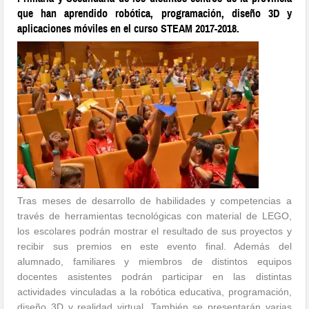
que han aprendido robótica, programación, diseño 3D y
aplicaciones móviles en el curso STEAM 2017-2018.
Tras meses de desarrollo de habilidades y competencias a
través de herramientas tecnológicas con material de LEGO,
los escolares podrán mostrar el resultado de sus proyectos y
recibir sus premios en este evento final. Además del
alumnado, familiares y miembros de distintos equipos
docentes asistentes podrán participar en las distintas
actividades vinculadas a la robótica educativa, programación,
diseño 3D y realidad virtual. También se presentarán varias