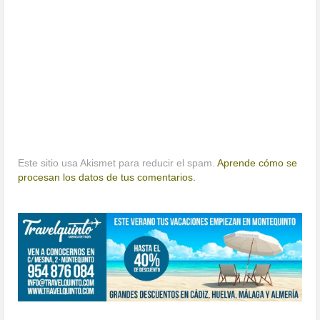
Este sitio usa Akismet para reducir el spam.
Aprende cómo se
procesan los datos de tus comentarios.