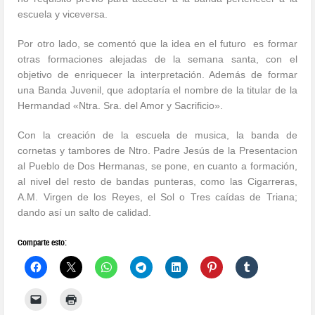
escuela y viceversa.
Por otro lado, se comentó que la idea en el futuro es formar
otras formaciones alejadas de la semana santa, con el
objetivo de enriquecer la interpretación. Además de formar
una Banda Juvenil, que adoptaría el nombre de la titular de la
Hermandad «Ntra. Sra. del Amor y Sacrificio».
Con la creación de la escuela de musica, la banda de
cornetas y tambores de Ntro. Padre Jesús de la Presentacion
al Pueblo de Dos Hermanas, se pone, en cuanto a formación,
al nivel del resto de bandas punteras, como las Cigarreras,
A.M. Virgen de los Reyes, el Sol o Tres caídas de Triana;
dando así un salto de calidad.
Comparte esto: