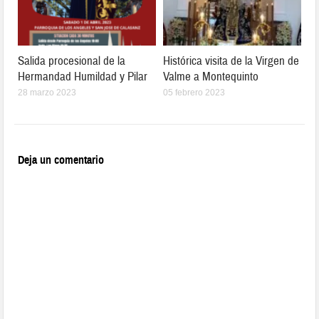
Salida procesional de la
Histórica visita de la Virgen de
Hermandad Humildad y Pilar
Valme a Montequinto
28 marzo 2023
05 febrero 2023
Deja un comentario