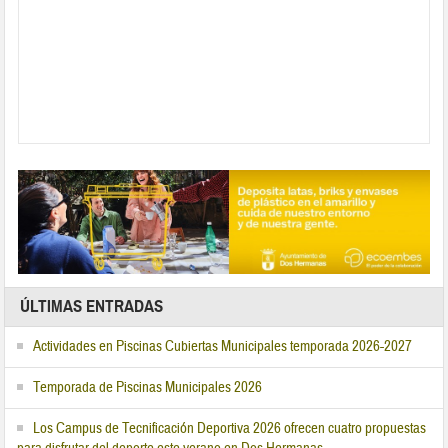
ÚLTIMAS ENTRADAS
Actividades en Piscinas Cubiertas Municipales temporada 2026-2027
Temporada de Piscinas Municipales 2026
Los Campus de Tecnificación Deportiva 2026 ofrecen cuatro propuestas