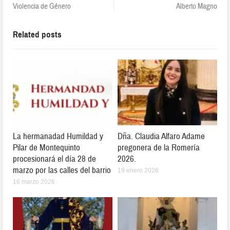
Violencia de Género
Alberto Magno
Related posts
La hermanadad Humildad y
Dña. Claudia Alfaro Adame
Pilar de Montequinto
pregonera de la Romería
procesionará el día 28 de
2026.
marzo por las calles del barrio
19 enero 2026
16 marzo 2026