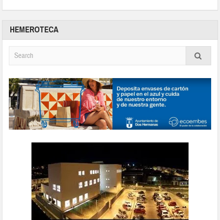
HEMEROTECA