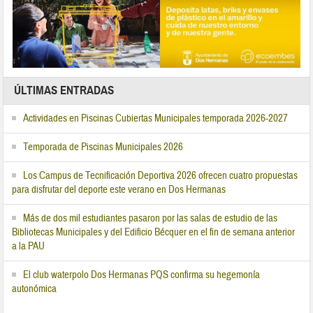
ÚLTIMAS ENTRADAS
Actividades en Piscinas Cubiertas Municipales temporada 2026-2027
Temporada de Piscinas Municipales 2026
Los Campus de Tecnificación Deportiva 2026 ofrecen cuatro propuestas
para disfrutar del deporte este verano en Dos Hermanas
Más de dos mil estudiantes pasaron por las salas de estudio de las
Bibliotecas Municipales y del Edificio Bécquer en el fin de semana anterior
a la PAU
El club waterpolo Dos Hermanas PQS confirma su hegemonía
autonómica