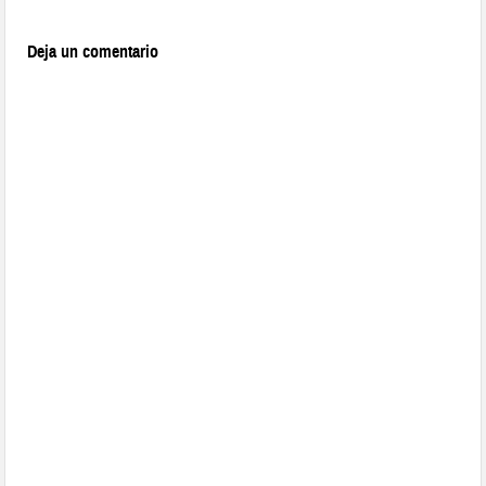
Deja un comentario