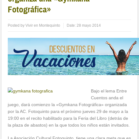
Fotográfica»
Posted by
Vivir en Montequinto
Date:
28 mayo 2014
Bajo el lema Entre
Cuentos anda el
juego, dará comienzo la «Gymkana Fotográfica» organizada
por la AC. Fotoquinto para el próximo jueves 29 de mayo a la
19:00 en el recito habilitado para la Feria del Libro (detrás de
la plaza de abastos) en la que todos los niños están invitados.
La Asociación Cultural Fotoquinto, tiene una clara meta que es