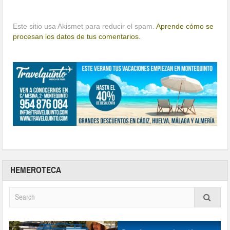
Este sitio usa Akismet para reducir el spam.
Aprende cómo se
procesan los datos de tus comentarios.
HEMEROTECA