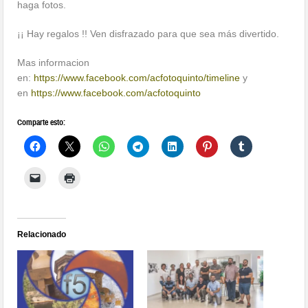
haga fotos.
¡¡ Hay regalos !! Ven disfrazado para que sea más divertido.
Mas informacion
en:
https://www.facebook.com/acfotoquinto/timeline
y
en
https://www.facebook.com/acfotoquinto
Comparte esto:
Relacionado