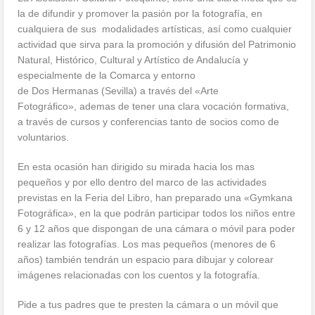
la de difundir y promover la pasión por la fotografía, en
cualquiera de sus modalidades artísticas, así como cualquier
actividad que sirva para la promoción y difusión del Patrimonio
Natural, Histórico, Cultural y Artístico de Andalucía y
especialmente de la Comarca y entorno
de Dos Hermanas (Sevilla) a través del «Arte
Fotográfico», ademas de tener una clara vocación formativa,
a través de cursos y conferencias tanto de socios como de
voluntarios.
En esta ocasión han dirigido su mirada hacia los mas
pequeños y por ello dentro del marco de las actividades
previstas en la Feria del Libro, han preparado una «Gymkana
Fotográfica», en la que podrán participar todos los niños entre
6 y 12 años que dispongan de una cámara o móvil para poder
realizar las fotografías. Los mas pequeños (menores de 6
años) también tendrán un espacio para dibujar y colorear
imágenes relacionadas con los cuentos y la fotografía.
Pide a tus padres que te presten la cámara o un móvil que