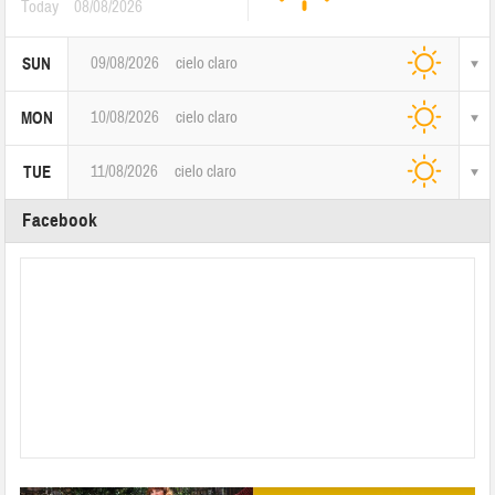
Today
08/08/2026
09/08/2026
cielo claro
SUN
10/08/2026
cielo claro
MON
11/08/2026
cielo claro
TUE
Facebook