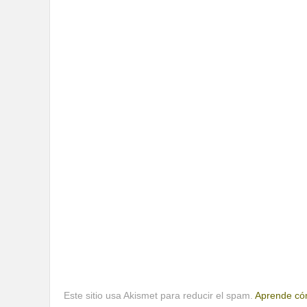
Este sitio usa Akismet para reducir el spam.
Aprende cóm