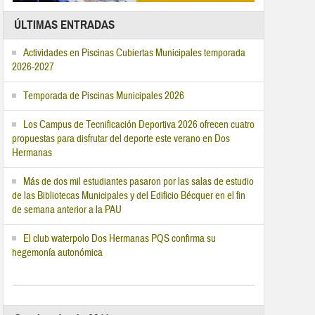
ÚLTIMAS ENTRADAS
Actividades en Piscinas Cubiertas Municipales temporada
2026-2027
Temporada de Piscinas Municipales 2026
Los Campus de Tecnificación Deportiva 2026 ofrecen cuatro
propuestas para disfrutar del deporte este verano en Dos
Hermanas
Más de dos mil estudiantes pasaron por las salas de estudio
de las Bibliotecas Municipales y del Edificio Bécquer en el fin
de semana anterior a la PAU
El club waterpolo Dos Hermanas PQS confirma su
hegemonía autonómica