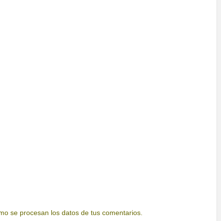
o se procesan los datos de tus comentarios.