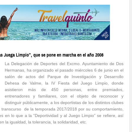
s Juega Limpio”, que se pone en marcha en el año 2008
La Delegación de Deportes del Excmo. Ayuntamiento de Dos
Hermanas, ha organizado el pasado miércoles 6 de junio en el
salón de actos del Parque de Investigación y Desarrollo
Dehesa de Valme, la IV Fiesta del Juego Limpio, donde
asistieron más de 450 personas, entre premiados,
entrenadores y familiares, con el objeto de reconocer y
distinguir públicamente, a los deportistas de los distintos clubes
l transcurso de la temporada 2017/2018 por su comportamiento,
 en lo que a la “Deportividad y al Juego Limpio” se refiere, así
a igualdad, la tolerancia, la solidaridad, etc.