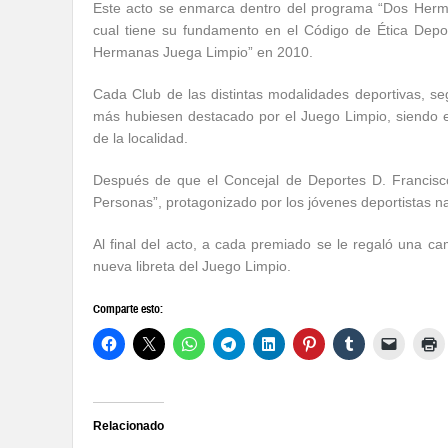
Este acto se enmarca dentro del programa “Dos Herm
cual tiene su fundamento en el Código de Ética Depo
Hermanas Juega Limpio” en 2010.
Cada Club de las distintas modalidades deportivas, seg
más hubiesen destacado por el Juego Limpio, siendo en 
de la localidad.
Después de que el Concejal de Deportes D. Francisco
Personas”, protagonizado por los jóvenes deportistas n
Al final del acto, a cada premiado se le regaló una ca
nueva libreta del Juego Limpio.
Comparte esto:
Relacionado