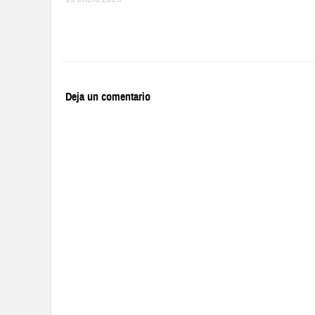
Deja un comentario