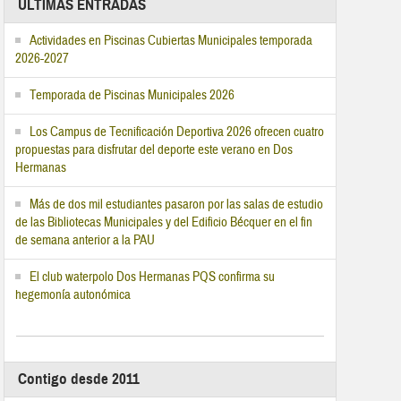
ÚLTIMAS ENTRADAS
Actividades en Piscinas Cubiertas Municipales temporada
2026-2027
Temporada de Piscinas Municipales 2026
Los Campus de Tecnificación Deportiva 2026 ofrecen cuatro
propuestas para disfrutar del deporte este verano en Dos
Hermanas
Más de dos mil estudiantes pasaron por las salas de estudio
de las Bibliotecas Municipales y del Edificio Bécquer en el fin
de semana anterior a la PAU
El club waterpolo Dos Hermanas PQS confirma su
hegemonía autonómica
Contigo desde 2011