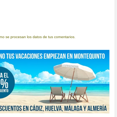
o se procesan los datos de tus comentarios.