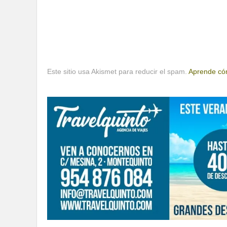
Este sitio usa Akismet para reducir el spam.
Aprende cóm