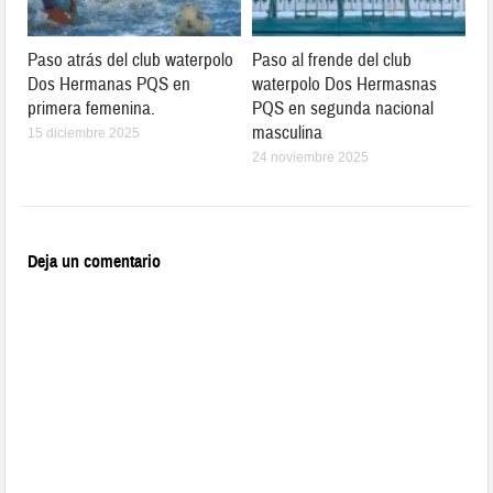
Paso atrás del club waterpolo
Paso al frende del club
Dos Hermanas PQS en
waterpolo Dos Hermasnas
primera femenina.
PQS en segunda nacional
masculina
15 diciembre 2025
24 noviembre 2025
Deja un comentario