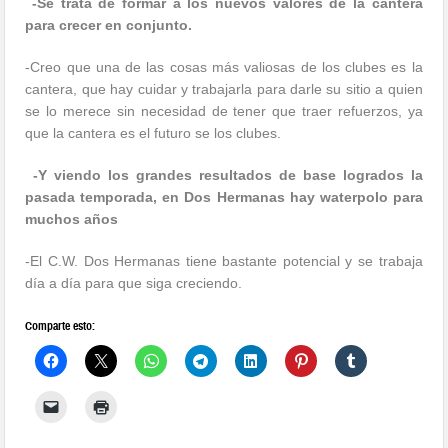
-Se trata de formar a los nuevos valores de la cantera
para crecer en conjunto.
-Creo que una de las cosas más valiosas de los clubes es la
cantera, que hay cuidar y trabajarla para darle su sitio a quien
se lo merece sin necesidad de tener que traer refuerzos, ya
que la cantera es el futuro se los clubes.
-Y viendo los grandes resultados de base logrados la
pasada temporada, en Dos Hermanas hay waterpolo para
muchos años
-El C.W. Dos Hermanas tiene bastante potencial y se trabaja
día a día para que siga creciendo.
Comparte esto: