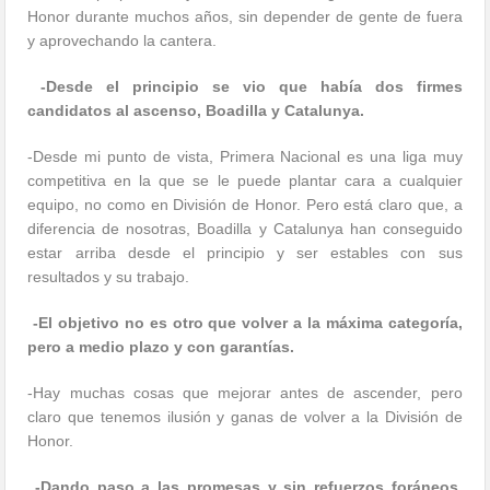
Honor durante muchos años, sin depender de gente de fuera
y aprovechando la cantera.
-Desde el principio se vio que había dos firmes
candidatos al ascenso, Boadilla y Catalunya.
-Desde mi punto de vista, Primera Nacional es una liga muy
competitiva en la que se le puede plantar cara a cualquier
equipo, no como en División de Honor. Pero está claro que, a
diferencia de nosotras, Boadilla y Catalunya han conseguido
estar arriba desde el principio y ser estables con sus
resultados y su trabajo.
-El objetivo no es otro que volver a la máxima categoría,
pero a medio plazo y con garantías.
-Hay muchas cosas que mejorar antes de ascender, pero
claro que tenemos ilusión y ganas de volver a la División de
Honor.
-Dando paso a las promesas y sin refuerzos foráneos,