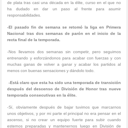
de plata tras casi una década en la élite, curso en el que no
ha dudado en dar un paso al frente para asumir
responsabilidades.
-El pasado fin de semana se retomó la liga en Primera
Nacional tras dos semanas de parón en el inicio de la
recta final de la temporada.
-Nos llevamos dos semanas sin competir, pero seguimos
entrenando y esforzándonos para acabar con fuerzas y con
muchas ganas de volver a ganar y acabar los partidos al
menos con buenas sensaciones y dándolo todo.
-Está claro que esta ha sido una temporada de transición
después del descenso de División de Honor tras nueve
temporada consecutivas en la élite.
-Sí, obviamente después de bajar tuvimos que marcarnos
unos objetivos, y por mi parte el principal no era pensar en el
ascenso, si no crear un equipo fuerte para subir cuando
estemos preparadas y mantenernos luego en División de