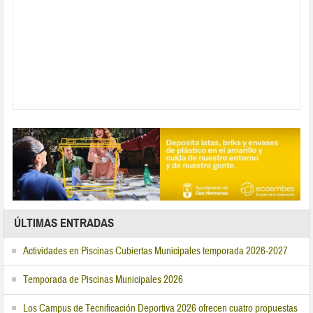
ÚLTIMAS ENTRADAS
Actividades en Piscinas Cubiertas Municipales temporada 2026-2027
Temporada de Piscinas Municipales 2026
Los Campus de Tecnificación Deportiva 2026 ofrecen cuatro propuestas