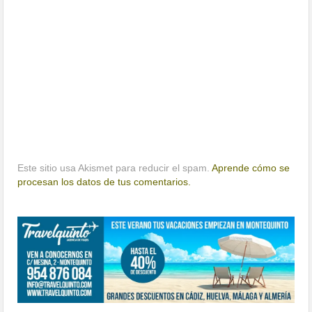
Este sitio usa Akismet para reducir el spam.
Aprende cómo se
procesan los datos de tus comentarios.