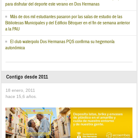
para disfrutar del deporte este verano en Dos Hermanas
Más de dos mil estudiantes pasaron por las salas de estudio de las
Bibliotecas Municipales y del Edificio Bécquer en el fin de semana anterior
a la PAU
El club waterpolo Dos Hermanas PQS confirma su hegemonía
autonómica
Contigo desde 2011
18 enero, 2011
hace
15,6
años.