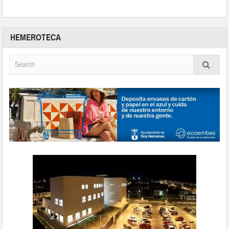
HEMEROTECA