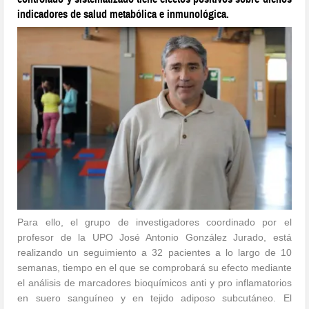
indicadores de salud metabólica e inmunológica.
Para ello, el grupo de investigadores coordinado por el
profesor de la UPO José Antonio González Jurado, está
realizando un seguimiento a 32 pacientes a lo largo de 10
semanas, tiempo en el que se comprobará su efecto mediante
el análisis de marcadores bioquímicos anti y pro inflamatorios
en suero sanguíneo y en tejido adiposo subcutáneo.
El