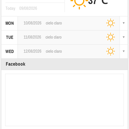
37℃
Today
09/08/2026
10/08/2026
cielo claro
MON
11/08/2026
cielo claro
TUE
12/08/2026
cielo claro
WED
Facebook