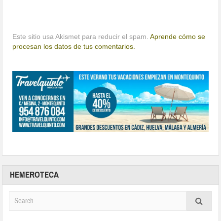
Este sitio usa Akismet para reducir el spam.
Aprende cómo se
procesan los datos de tus comentarios.
HEMEROTECA