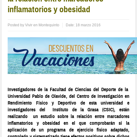
inflamatorios y obesidad
Posted by
Vivir en Montequinto
Date:
18 marzo 2016
Investigadores de la Facultad de Ciencias del Deporte de la
Universidad Pablo de Olavide
, del Centro de Investigación en
Rendimiento Físico y Deportivo de esta universidad e
investigadores del
Instituto de la Grasa
(CSIC), están
realizando
un estudio sobre la relación entre marcadores
inflamatorios y obesidad en el que comprobarán si la
aplicación de un programa de ejercicio físico adaptado,
controlado y sistematizado tiene efectos positivos sobre dichos