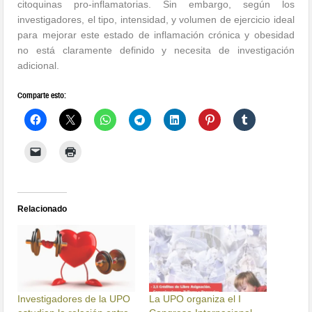
citoquinas pro-inflamatorias. Sin embargo, según los
investigadores, el tipo, intensidad, y volumen de ejercicio ideal
para mejorar este estado de inflamación crónica y obesidad
no está claramente definido y necesita de investigación
adicional.
Comparte esto:
Relacionado
Investigadores de la UPO
La UPO organiza el I