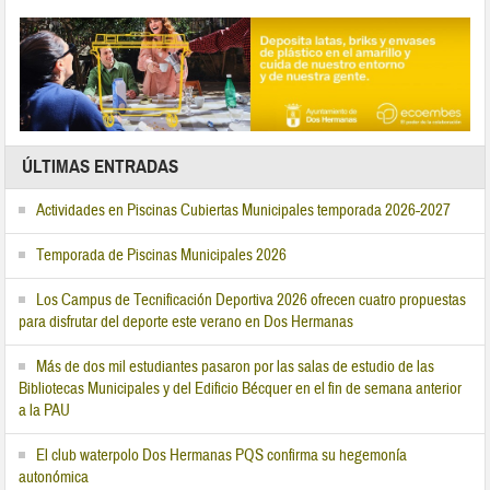
ÚLTIMAS ENTRADAS
Actividades en Piscinas Cubiertas Municipales temporada 2026-2027
Temporada de Piscinas Municipales 2026
Los Campus de Tecnificación Deportiva 2026 ofrecen cuatro propuestas
para disfrutar del deporte este verano en Dos Hermanas
Más de dos mil estudiantes pasaron por las salas de estudio de las
Bibliotecas Municipales y del Edificio Bécquer en el fin de semana anterior
a la PAU
El club waterpolo Dos Hermanas PQS confirma su hegemonía
autonómica