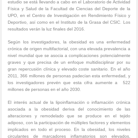
estudio se está llevando a cabo en el Laboratorio de Actividad
Física y Salud de la Facultad de Ciencias del Deporte de la
UPO, en el
Centro de Investigación en Rendimiento Físico y
Deportivo, así como en el Instituto de la Grasa del CSIC. Los
resultados verán la luz finales del 2016.
Según los investigadores, la obesidad es una enfermedad
crónica de origen multifactorial, con una elevada prevalencia a
nivel mundial que se asocia a complicaciones potencialmente
graves y que precisa de un enfoque multidisciplinar por su
gran repercusión clínica y elevado coste sanitario. En el año
2011, 366 millones de personas padecían esta enfermedad, y
los investigadores prevén que esta cifra aumente a
522
millones de personas en el año 2030.
El interés actual de la lipoinflamación o inflamación crónica
asociada a la obesidad deriva del conocimiento de las
alteraciones y remodelado que se produce en el tejido
adiposo, con la participación de múltiples factores y elementos
implicados en todo el proceso. En la obesidad, los niveles
circulantes de marcadores inflamatorios son elevados,