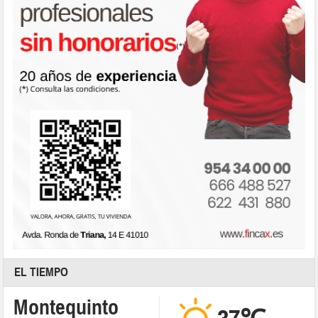
EL TIEMPO
Montequinto