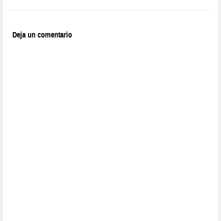
Deja un comentario