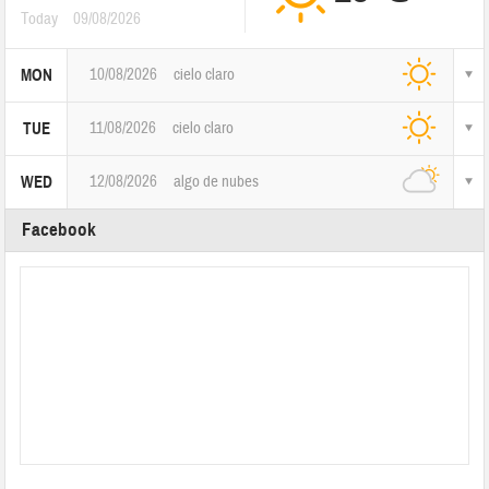
Today
09/08/2026
10/08/2026
cielo claro
MON
11/08/2026
cielo claro
TUE
12/08/2026
algo de nubes
WED
Facebook