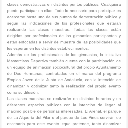
clases demostrativas en distintos puntos públicos. Cualquiera
puede participar en ellas. Todo lo necesario para participar es
acercarse hasta uno de sus puntos de demostración pública y
seguir las indicaciones de los profesionales que estarán
realizando las clases maestras. Todas las clases están
dirigidas por profesionales de los gimnasios participantes y
están enfocadas a servir de muestra de las posibilidades que
les esperan en los distintos establecimientos.
Además de los profesionales de los gimnasios, la iniciativa
Masterclass Deportiva también cuenta con la participación de
un equipo de animación sociocultural del propio Ayuntamiento
de Dos Hermanas, contratados en el marco del programa
Emplea Joven de la Junta de Andalucía, con la intención de
dinamizar y optimizar tanto la realización del propio evento
como su difusión.
Las clases maestras se realizarán en distintos horarios y en
diferentes espacios públicos con la intención de llegar al
máximo posible de personas interesadas. El Arenal, el parque
de La Alquería del Pilar o el parque de Los Pinos servirán de
escenario para este evento «que pretende, tanto dinamizar