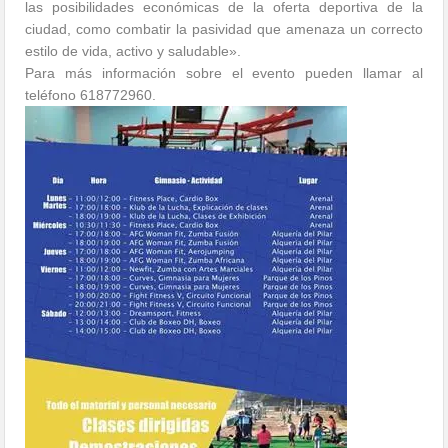
las posibilidades económicas de la oferta deportiva de la
ciudad, como combatir la pasividad que amenaza un correcto
estilo de vida, activo y saludable».
Para más información sobre el evento pueden llamar al
teléfono 618772960.