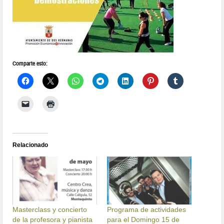
Comparte esto:
Relacionado
Masterclass y concierto
Programa de actividades
de la profesora y pianista
para el Domingo 15 de