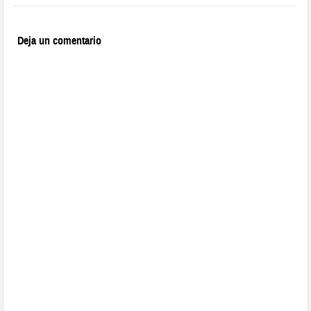
Deja un comentario