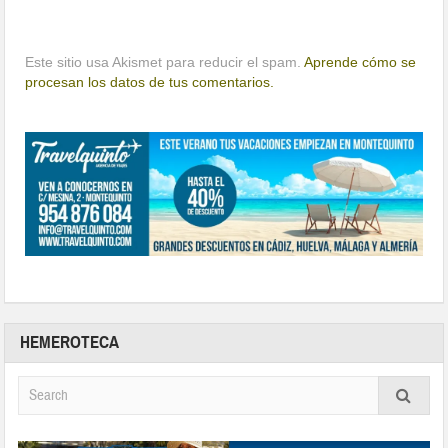
Este sitio usa Akismet para reducir el spam.
Aprende cómo se
procesan los datos de tus comentarios.
HEMEROTECA