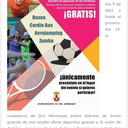
día 9 de
Abril y
hasta el
próximo
día 14,
la
ciudadanía de Dos Hermanas podrá disfrutar de forma
gratuita de una amplia oferta deportiva gracias a la unión de