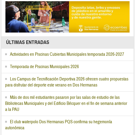
ÚLTIMAS ENTRADAS
Actividades en Piscinas Cubiertas Municipales temporada 2026-2027
Temporada de Piscinas Municipales 2026
Los Campus de Tecnificación Deportiva 2026 ofrecen cuatro propuestas
para disfrutar del deporte este verano en Dos Hermanas
Más de dos mil estudiantes pasaron por las salas de estudio de las
Bibliotecas Municipales y del Edificio Bécquer en el fin de semana anterior
a la PAU
El club waterpolo Dos Hermanas PQS confirma su hegemonía
autonómica