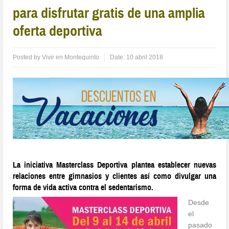
para disfrutar gratis de una amplia
oferta deportiva
Posted by
Vivir en Montequinto
Date:
10 abril 2018
La iniciativa Masterclass Deportiva plantea establecer nuevas
relaciones entre gimnasios y clientes así como divulgar una
forma de vida activa contra el sedentarismo.
Desde
el
pasado