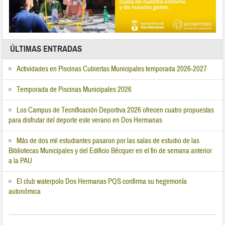
ÚLTIMAS ENTRADAS
Actividades en Piscinas Cubiertas Municipales temporada 2026-2027
Temporada de Piscinas Municipales 2026
Los Campus de Tecnificación Deportiva 2026 ofrecen cuatro propuestas
para disfrutar del deporte este verano en Dos Hermanas
Más de dos mil estudiantes pasaron por las salas de estudio de las
Bibliotecas Municipales y del Edificio Bécquer en el fin de semana anterior
a la PAU
El club waterpolo Dos Hermanas PQS confirma su hegemonía
autonómica