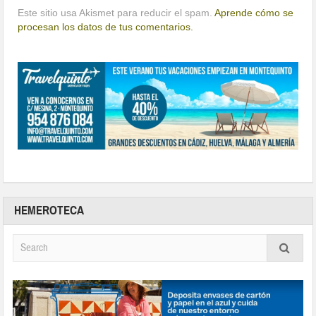
Este sitio usa Akismet para reducir el spam.
Aprende cómo se
procesan los datos de tus comentarios.
HEMEROTECA