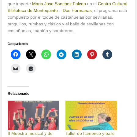
que imparte
Maria Jose Sanchez Falcon
en el
Centro Cultural
Biblioteca de Montequinto – Dos Hermanas
; el programa está
compuesto por el toque de castañuelas por sevillanas,
tanguillos, rumbas y clásico y el baile de sevillanas con
castañuelas, mantón y sombreros.
Comparte esto:
Relacionado
II Muestra musical y de
Taller de flamenco y baile