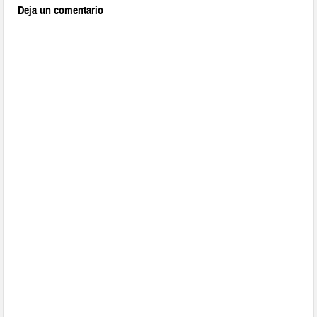
Deja un comentario