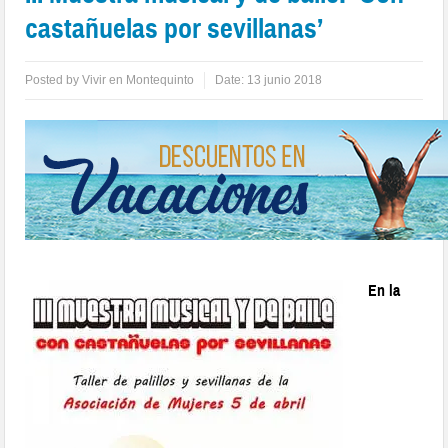
castañuelas por sevillanas’
Posted by
Vivir en Montequinto
Date:
13 junio 2018
En la