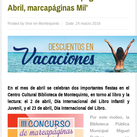
Abril, marcapáginas Mil’
Posted by
Vivir en Montequinto
Date:
24 marzo 2016
En el mes de abril se celebran dos importantes fiestas en el
Centro Cultural Biblioteca de Montequinto, en torno al libro y la
lectura: el 2 de abril, Día Internacional del Libro Infantil y
Juvenil, y el 23 de abril, Día Internacional del Libro.
Por este motivo, la
Biblioteca Pública
Municipal Miguel