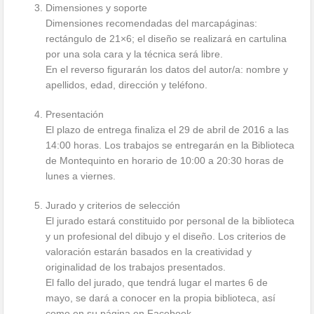
Dimensiones y soporte
Dimensiones recomendadas del marcapáginas:
rectángulo de 21×6; el diseño se realizará en cartulina
por una sola cara y la técnica será libre.
En el reverso figurarán los datos del autor/a: nombre y
apellidos, edad, dirección y teléfono.
Presentación
El plazo de entrega finaliza el 29 de abril de 2016 a las
14:00 horas. Los trabajos se entregarán en la Biblioteca
de Montequinto en horario de 10:00 a 20:30 horas de
lunes a viernes.
Jurado y criterios de selección
El jurado estará constituido por personal de la biblioteca
y un profesional del dibujo y el diseño. Los criterios de
valoración estarán basados en la creatividad y
originalidad de los trabajos presentados.
El fallo del jurado, que tendrá lugar el martes 6 de
mayo, se dará a conocer en la propia biblioteca, así
como en su página en Facebook