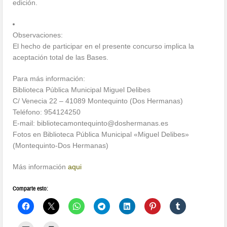
edición.
Observaciones:
El hecho de participar en el presente concurso implica la
aceptación total de las Bases.
Para más información:
Biblioteca Pública Municipal Miguel Delibes
C/ Venecia 22 – 41089 Montequinto (Dos Hermanas)
Teléfono: 954124250
E-mail: bibliotecamontequinto@dosh
ermanas.es
Fotos en Biblioteca Pública Municipal «Miguel Delibes»
(Montequinto-Dos Hermanas)
Más información
aqui
Comparte esto: