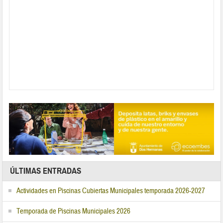
ÚLTIMAS ENTRADAS
Actividades en Piscinas Cubiertas Municipales temporada 2026-2027
Temporada de Piscinas Municipales 2026