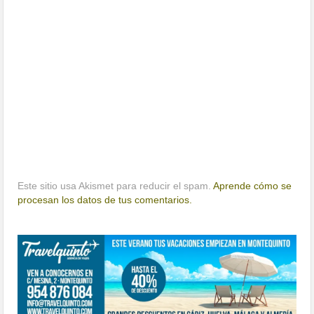
Este sitio usa Akismet para reducir el spam.
Aprende cómo se
procesan los datos de tus comentarios.