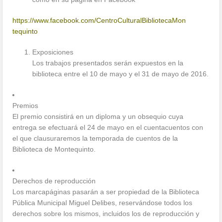
https://www.facebook.com/
CentroCulturalBibliotecaMon
tequinto
Exposiciones
Los trabajos presentados serán expuestos en la
biblioteca entre el 10 de mayo y el 31 de mayo de 2016.
Premios
El premio consistirá en un diploma y un obsequio cuya
entrega se efectuará el 24 de mayo en el cuentacuentos con
el que clausuraremos la temporada de cuentos de la
Biblioteca de Montequinto.
Derechos de reproducción
Los marcapáginas pasarán a ser propiedad de la Biblioteca
Pública Municipal Miguel Delibes, reservándose todos los
derechos sobre los mismos, incluidos los de reproducción y