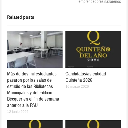
emprendedores nazarenos
Related posts
Más de dos mil estudiantes
Candidatos/as entidad
pasaron por las salas de
Quinteña 2026
estudio de las Bibliotecas
16 marzo 2026
Municipales y del Edificio
Bécquer en el fin de semana
anterior a la PAU
12 junio 2026