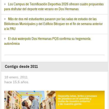
Los Campus de Tecnificación Deportiva 2026 ofrecen cuatro propuestas
para disfrutar del deporte este verano en Dos Hermanas
Más de dos mil estudiantes pasaron por las salas de estudio de las
Bibliotecas Municipales y del Edificio Bécquer en el fin de semana anterior
a la PAU
El club waterpolo Dos Hermanas PQS confirma su hegemonía
autonómica
Contigo desde 2011
18 enero, 2011
hace
15,6
años.