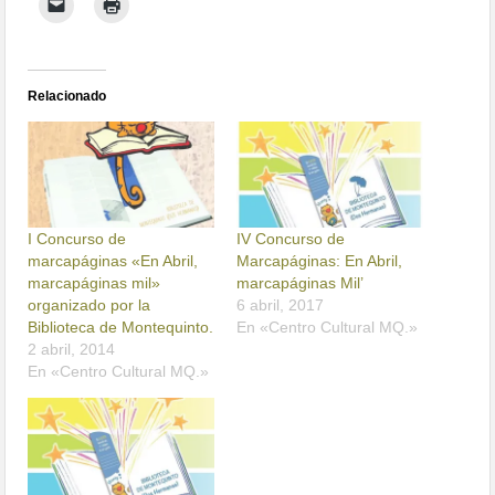
Relacionado
I Concurso de
IV Concurso de
marcapáginas «En Abril,
Marcapáginas: En Abril,
marcapáginas mil»
marcapáginas Mil’
organizado por la
6 abril, 2017
Biblioteca de Montequinto.
En «Centro Cultural MQ.»
2 abril, 2014
En «Centro Cultural MQ.»