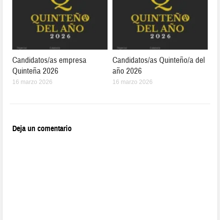
Candidatos/as empresa
Candidatos/as Quinteño/a del
Quinteña 2026
año 2026
16 marzo 2026
16 marzo 2026
Deja un comentario