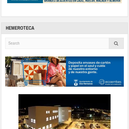
HEMEROTECA