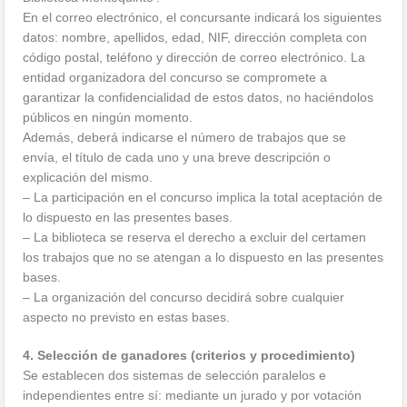
En el correo electrónico, el concursante indicará los siguientes
datos: nombre, apellidos, edad, NIF, dirección completa con
código postal, teléfono y dirección de correo electrónico. La
entidad organizadora del concurso se compromete a
garantizar la confidencialidad de estos datos, no haciéndolos
públicos en ningún momento.
Además, deberá indicarse el número de trabajos que se
envía, el título de cada uno y una breve descripción o
explicación del mismo.
– La participación en el concurso implica la total aceptación de
lo dispuesto en las presentes bases.
– La biblioteca se reserva el derecho a excluir del certamen
los trabajos que no se atengan a lo dispuesto en las presentes
bases.
– La organización del concurso decidirá sobre cualquier
aspecto no previsto en estas bases.
4. Selección de ganadores (criterios y procedimiento)
Se establecen dos sistemas de selección paralelos e
independientes entre sí: mediante un jurado y por votación