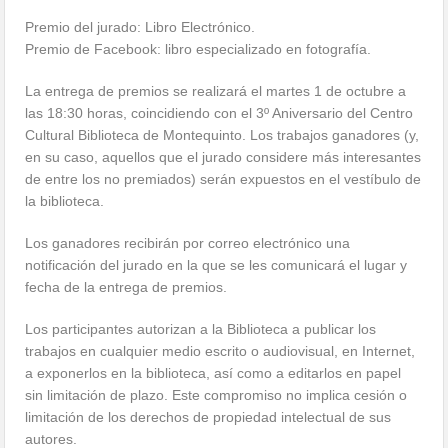
Premio del jurado: Libro Electrónico.
Premio de Facebook: libro especializado en fotografía.
La entrega de premios se realizará el martes 1 de octubre a
las 18:30 horas, coincidiendo con el 3º Aniversario del Centro
Cultural Biblioteca de Montequinto. Los trabajos ganadores (y,
en su caso, aquellos que el jurado considere más interesantes
de entre los no premiados) serán expuestos en el vestíbulo de
la biblioteca.
Los ganadores recibirán por correo electrónico una
notificación del jurado en la que se les comunicará el lugar y
fecha de la entrega de premios.
Los participantes autorizan a la Biblioteca a publicar los
trabajos en cualquier medio escrito o audiovisual, en Internet,
a exponerlos en la biblioteca, así como a editarlos en papel
sin limitación de plazo. Este compromiso no implica cesión o
limitación de los derechos de propiedad intelectual de sus
autores.