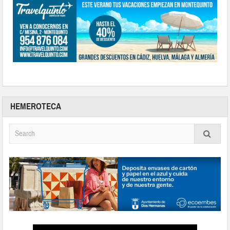
HEMEROTECA