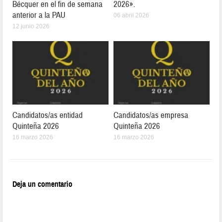
Bécquer en el fin de semana
2026».
anterior a la PAU
06 abril 2026
12 junio 2026
Candidatos/as entidad
Candidatos/as empresa
Quinteña 2026
Quinteña 2026
16 marzo 2026
16 marzo 2026
Deja un comentario