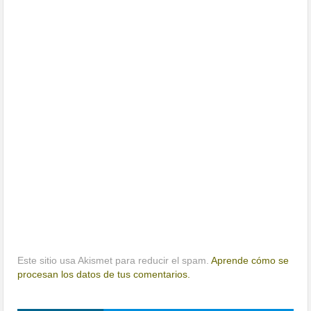
Este sitio usa Akismet para reducir el spam.
Aprende cómo se
procesan los datos de tus comentarios.