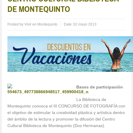
DE MONTEQUINTO
Posted by
Vivir en Montequinto
Date:
02 mayo 2013
Bases de participación
La Biblioteca de
Montequinto convoca el III CONCURSO DE FOTOGRAFÍA con
el objetivo de estimular la creatividad plástica y artística dentro
del ámbito de la lectura y promover la difusión del Centro
Cultural Biblioteca de Montequinto (Dos Hermanas).