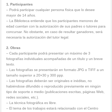
1. Participantes
– Podrá participar cualquier persona física que lo desee
mayor de 14 años.
– La Biblioteca entiende que los participantes menores de
edad cuentan con la autorización de sus padres o tutores para
concursar. No obstante, en caso de resultar ganadores, será
necesaria la autorización del tutor legal.
2. Obras
– Cada participante podrá presentar un máximo de 3
fotografías individuales acompañadas de un título y un breve
texto.
– Las fotografías se presentarán en formato JPG o TIFF a un
tamaño superior a 20×30 y 300 ppp.
– Las fotografías deberán ser originales e inéditas, no
habiéndose difundido o reproducido previamente en ningún
tipo de soporte o medio (publicaciones escritas, páginas Web,
redes sociales, etc.).
– La técnica fotográfica es libre.
– El tema de los trabajos estará relacionado con el Centro