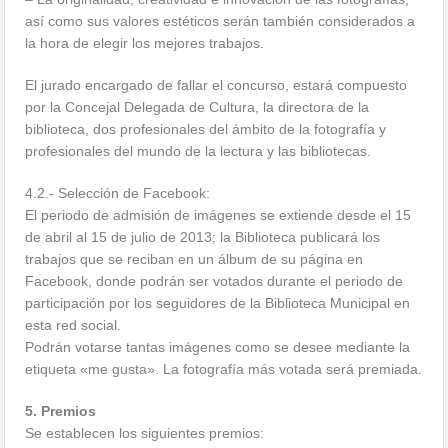
así como sus valores estéticos serán también considerados a
la hora de elegir los mejores trabajos.
El jurado encargado de fallar el concurso, estará compuesto
por la Concejal Delegada de Cultura, la directora de la
biblioteca, dos profesionales del ámbito de la fotografía y
profesionales del mundo de la lectura y las bibliotecas.
4.2.- Selección de Facebook:
El periodo de admisión de imágenes se extiende desde el 15
de abril al 15 de julio de 2013; la Biblioteca publicará los
trabajos que se reciban en un álbum de su página en
Facebook, donde podrán ser votados durante el periodo de
participación por los seguidores de la Biblioteca Municipal en
esta red social.
Podrán votarse tantas imágenes como se desee mediante la
etiqueta «me gusta». La fotografía más votada será premiada.
5. Premios
Se establecen los siguientes premios: