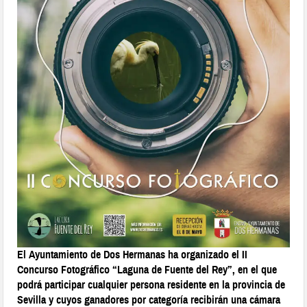
El Ayuntamiento de Dos Hermanas ha organizado el II
Concurso Fotográfico “Laguna de Fuente del Rey”, en el que
podrá participar cualquier persona residente en la provincia de
Sevilla y cuyos ganadores por categoría recibirán una cámara