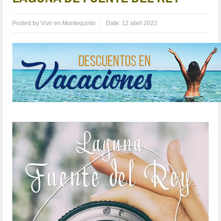
Posted by
Vivir en Montequinto
Date:
12 abril 2022