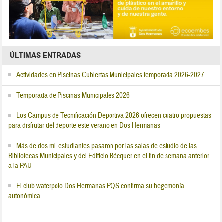
ÚLTIMAS ENTRADAS
Actividades en Piscinas Cubiertas Municipales temporada 2026-2027
Temporada de Piscinas Municipales 2026
Los Campus de Tecnificación Deportiva 2026 ofrecen cuatro propuestas
para disfrutar del deporte este verano en Dos Hermanas
Más de dos mil estudiantes pasaron por las salas de estudio de las
Bibliotecas Municipales y del Edificio Bécquer en el fin de semana anterior
a la PAU
El club waterpolo Dos Hermanas PQS confirma su hegemonía
autonómica