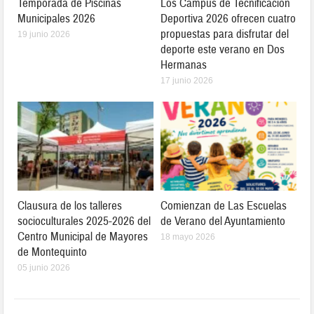
Temporada de Piscinas
Los Campus de Tecnificación
Municipales 2026
Deportiva 2026 ofrecen cuatro
propuestas para disfrutar del
19 junio 2026
deporte este verano en Dos
Hermanas
17 junio 2026
Clausura de los talleres
Comienzan de Las Escuelas
socioculturales 2025-2026 del
de Verano del Ayuntamiento
Centro Municipal de Mayores
18 mayo 2026
de Montequinto
05 junio 2026