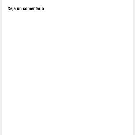
Deja un comentario