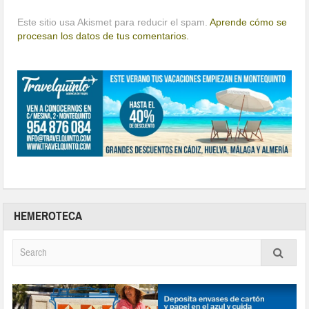
Este sitio usa Akismet para reducir el spam.
Aprende cómo se
procesan los datos de tus comentarios.
HEMEROTECA