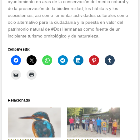
ayuntamiento en aras de la conservación del medio natural y
de la preservación de la biodiversidad, los hábitats y los
ecosistemas; así como fomentar actividades culturales como
ocio alternativo para la ciudadanía y la puesta en valor del
patrimonio natural de #DosHermanas como fuente de un
incipiente turismo ornitológico y de naturaleza.
Comparte esto:
Relacionado