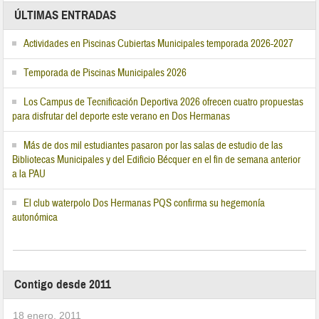
ÚLTIMAS ENTRADAS
Actividades en Piscinas Cubiertas Municipales temporada 2026-2027
Temporada de Piscinas Municipales 2026
Los Campus de Tecnificación Deportiva 2026 ofrecen cuatro propuestas
para disfrutar del deporte este verano en Dos Hermanas
Más de dos mil estudiantes pasaron por las salas de estudio de las
Bibliotecas Municipales y del Edificio Bécquer en el fin de semana anterior
a la PAU
El club waterpolo Dos Hermanas PQS confirma su hegemonía
autonómica
Contigo desde 2011
18 enero, 2011