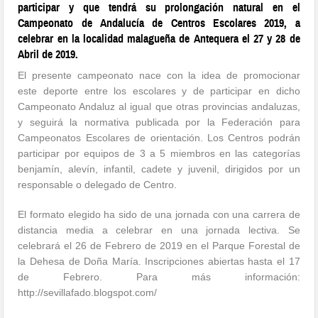
participar y que tendrá su prolongación natural en el
Campeonato de Andalucía de Centros Escolares 2019, a
celebrar en la localidad malagueña de Antequera el 27 y 28 de
Abril de 2019.
El presente campeonato nace con la idea de promocionar
este deporte entre los escolares y de participar en dicho
Campeonato Andaluz al igual que otras provincias andaluzas,
y seguirá la normativa publicada por la Federación para
Campeonatos Escolares de orientación. Los Centros podrán
participar por equipos de 3 a 5 miembros en las categorías
benjamín, alevín, infantil, cadete y juvenil, dirigidos por un
responsable o delegado de Centro.
El formato elegido ha sido de una jornada con una carrera de
distancia media a celebrar en una jornada lectiva. Se
celebrará el 26 de Febrero de 2019 en el Parque Forestal de
la Dehesa de Doña María. Inscripciones abiertas hasta el 17
de Febrero. Para más información:
http://sevillafado.blogspot.com/