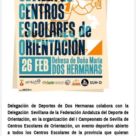
Delegación de Deportes de Dos Hermanas colabora con la
Delegación Sevillana de la Federación Andaluza del Deporte de
Orientación, en la organización del I Campeonato de Sevilla de
Centros Escolares de Orientación, un evento deportivo abierto
a todos los Centros Escolares de la provincia que quieran