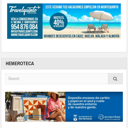
HEMEROTECA