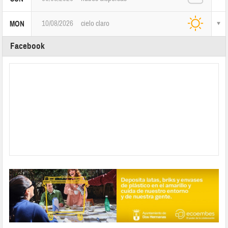
10/08/2026
cielo claro
MON
Facebook