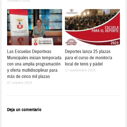
19 enero 2026
Las Escuelas Deportivas
Deportes lanza 25 plazas
Municipales inician temporada
para el curso de monitor/a
con una amplia programación
local de tenis y pádel
y oferta multidisciplinar para
17 septiembre 2025
más de cinco mil plazas
07 octubre 2025
Deja un comentario