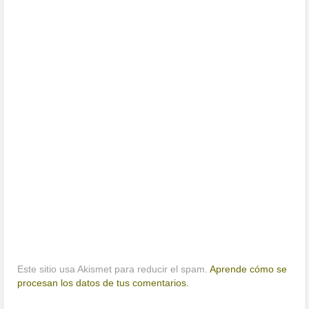
Este sitio usa Akismet para reducir el spam.
Aprende cómo se
procesan los datos de tus comentarios.