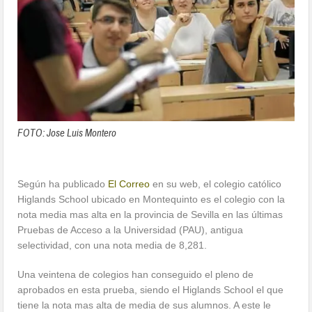
FOTO: Jose Luis Montero
Según ha publicado
El Correo
en su web, el colegio católico
Higlands School ubicado en Montequinto es el colegio con la
nota media mas alta en la provincia de Sevilla en las últimas
Pruebas de Acceso a la Universidad (PAU), antigua
selectividad, con una nota media de 8,281.
Una veintena de colegios han conseguido el pleno de
aprobados en esta prueba, siendo el Higlands School el que
tiene la nota mas alta de media de sus alumnos. A este le