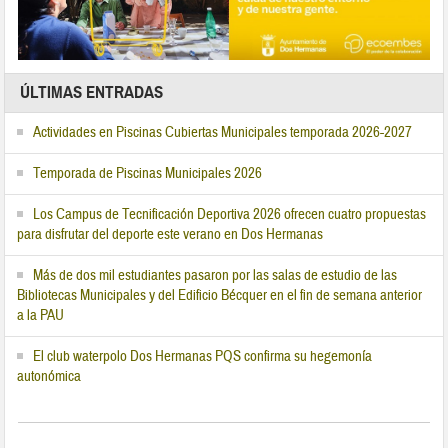
ÚLTIMAS ENTRADAS
Actividades en Piscinas Cubiertas Municipales temporada 2026-2027
Temporada de Piscinas Municipales 2026
Los Campus de Tecnificación Deportiva 2026 ofrecen cuatro propuestas
para disfrutar del deporte este verano en Dos Hermanas
Más de dos mil estudiantes pasaron por las salas de estudio de las
Bibliotecas Municipales y del Edificio Bécquer en el fin de semana anterior
a la PAU
El club waterpolo Dos Hermanas PQS confirma su hegemonía
autonómica