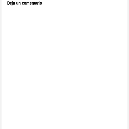
Deja un comentario