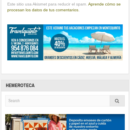
Este sitio usa Akismet para reducir el spam.
Aprende cómo se
procesan los datos de tus comentarios.
HEMEROTECA