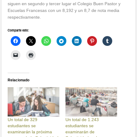
siguen en segundo y tercer lugar el Colegio Buen Pastor y
Escuelas Francesas con un 8,192 y un 8,7 de nota media
respectivamente.
Comparte esto:
Relacionado
Un total de 329
Un total de 1.243
estudiantes se
estudiantes se
examinarán la próxima
examinarán de