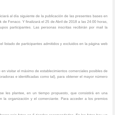
ciará al día siguiente de la publicación de las presentes bases en
de Fenaco. Y finalizará el 25 de Abril de 2018 a las 24:00 horas,
s participantes. Las personas inscritas recibirán por mail la
l listado de participantes admitidos y excluidos en la página web
en visitar el máximo de establecimientos comerciales posibles de
boradoras e identificadas como tal), para obtener el mayor número
se les plantee, en un tiempo propuesto, que consistirá en una
n la organización y el comerciante. Para acceder a los premios