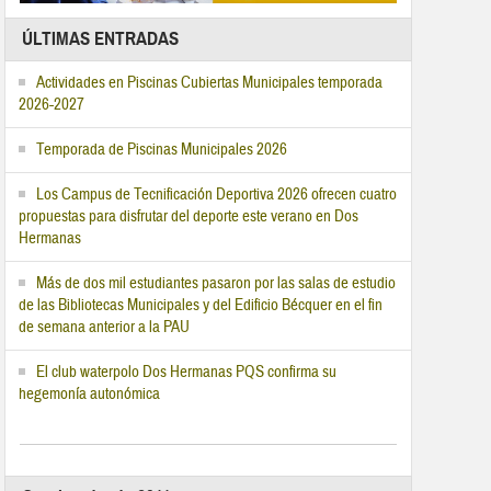
ÚLTIMAS ENTRADAS
Actividades en Piscinas Cubiertas Municipales temporada
2026-2027
Temporada de Piscinas Municipales 2026
Los Campus de Tecnificación Deportiva 2026 ofrecen cuatro
propuestas para disfrutar del deporte este verano en Dos
Hermanas
Más de dos mil estudiantes pasaron por las salas de estudio
de las Bibliotecas Municipales y del Edificio Bécquer en el fin
de semana anterior a la PAU
El club waterpolo Dos Hermanas PQS confirma su
hegemonía autonómica