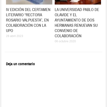
IV EDICIÓN DEL CERTAMEN
LA UNIVERSIDAD PABLO DE
LITERARIO “RECTORA
OLAVIDE Y EL
ROSARIO VALPUESTA”, EN
AYUNTAMIENTO DE DOS
COLABORACIÓN CON LA
HERMANAS RENUEVAN SU
UPO
CONVENIO DE
COLABORACIÓN
28 abril 2023
06 octubre 2020
Deja un comentario