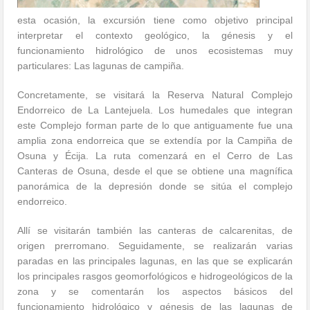
esta ocasión, la excursión tiene como objetivo principal
interpretar el contexto geológico, la génesis y el
funcionamiento hidrológico de unos ecosistemas muy
particulares: Las lagunas de campiña.
Concretamente, se visitará la Reserva Natural Complejo
Endorreico de La Lantejuela. Los humedales que integran
este Complejo forman parte de lo que antiguamente fue una
amplia zona endorreica que se extendía por la Campiña de
Osuna y Écija. La ruta comenzará en el Cerro de Las
Canteras de Osuna, desde el que se obtiene una magnífica
panorámica de la depresión donde se sitúa el complejo
endorreico.
Allí se visitarán también las canteras de calcarenitas, de
origen prerromano. Seguidamente, se realizarán varias
paradas en las principales lagunas, en las que se explicarán
los principales rasgos geomorfológicos e hidrogeológicos de la
zona y se comentarán los aspectos básicos del
funcionamiento hidrológico y génesis de las lagunas de