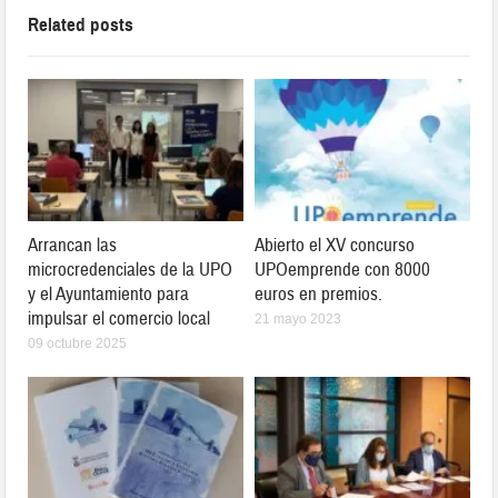
Related posts
Arrancan las
Abierto el XV concurso
microcredenciales de la UPO
UPOemprende con 8000
y el Ayuntamiento para
euros en premios.
impulsar el comercio local
21 mayo 2023
09 octubre 2025