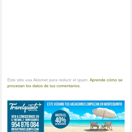
Este sitio usa Akismet para reducir el spam.
Aprende cómo se
procesan los datos de tus comentarios.