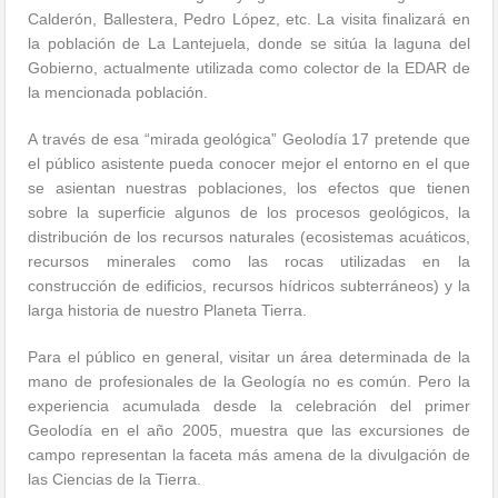
Calderón, Ballestera, Pedro López, etc. La visita finalizará en
la población de La Lantejuela, donde se sitúa la laguna del
Gobierno, actualmente utilizada como colector de la EDAR de
la mencionada población.
A través de esa “mirada geológica” Geolodía 17 pretende que
el público asistente pueda conocer mejor el entorno en el que
se asientan nuestras poblaciones, los efectos que tienen
sobre la superficie algunos de los procesos geológicos, la
distribución de los recursos naturales (ecosistemas acuáticos,
recursos minerales como las rocas utilizadas en la
construcción de edificios, recursos hídricos subterráneos) y la
larga historia de nuestro Planeta Tierra.
Para el público en general, visitar un área determinada de la
mano de profesionales de la Geología no es común. Pero la
experiencia acumulada desde la celebración del primer
Geolodía en el año 2005, muestra que las excursiones de
campo representan la faceta más amena de la divulgación de
las Ciencias de la Tierra.