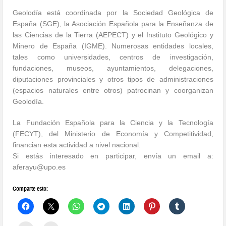
Geolodía está coordinada por la Sociedad Geológica de
España (SGE), la Asociación Española para la Enseñanza de
las Ciencias de la Tierra (AEPECT) y el Instituto Geológico y
Minero de España (IGME). Numerosas entidades locales,
tales como universidades, centros de investigación,
fundaciones, museos, ayuntamientos, delegaciones,
diputaciones provinciales y otros tipos de administraciones
(espacios naturales entre otros) patrocinan y coorganizan
Geolodía.
La Fundación Española para la Ciencia y la Tecnología
(FECYT), del Ministerio de Economía y Competitividad,
financian esta actividad a nivel nacional.
Si estás interesado en participar, envía un email a:
aferayu@upo.es
Comparte esto: