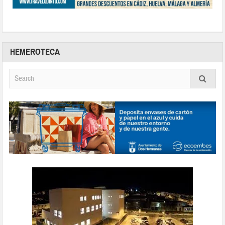
HEMEROTECA