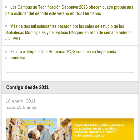
Los Campus de Tecnificación Deportiva 2026 ofrecen cuatro propuestas
para disfrutar del deporte este verano en Dos Hermanas
Más de dos mil estudiantes pasaron por las salas de estudio de las
Bibliotecas Municipales y del Edificio Bécquer en el fin de semana anterior
a la PAU
El club waterpolo Dos Hermanas PQS confirma su hegemonía
autonómica
Contigo desde 2011
18 enero, 2011
hace
15,6
años.