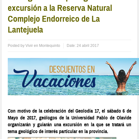
excursión a la Reserva Natural
Complejo Endorreico de La
Lantejuela
Posted by
Vivir en Montequinto
Date:
24 abril 2017
Con motivo de la celebración del Geolodía 17, el sábado 6 de
Mayo de 2017, geólogos de la Universidad Pablo de Olavide
organizarán y guiarán una excursión en la que se tratará un
tema geológico de interés particular en la provincia.