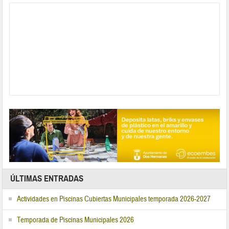
ÚLTIMAS ENTRADAS
Actividades en Piscinas Cubiertas Municipales temporada 2026-2027
Temporada de Piscinas Municipales 2026