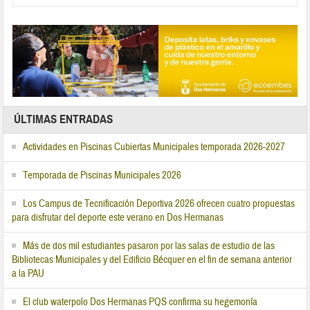
ÚLTIMAS ENTRADAS
Actividades en Piscinas Cubiertas Municipales temporada 2026-2027
Temporada de Piscinas Municipales 2026
Los Campus de Tecnificación Deportiva 2026 ofrecen cuatro propuestas
para disfrutar del deporte este verano en Dos Hermanas
Más de dos mil estudiantes pasaron por las salas de estudio de las
Bibliotecas Municipales y del Edificio Bécquer en el fin de semana anterior
a la PAU
El club waterpolo Dos Hermanas PQS confirma su hegemonía