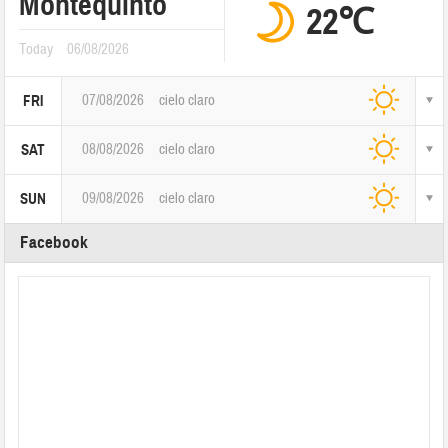
Montequinto
22℃
Today
06/08/2026
07/08/2026
cielo claro
FRI
08/08/2026
cielo claro
SAT
09/08/2026
cielo claro
SUN
Facebook