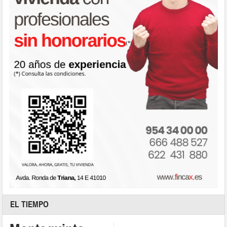
EL TIEMPO