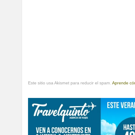
Este sitio usa Akismet para reducir el spam.
Aprende cóm