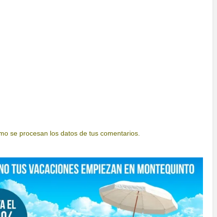
o se procesan los datos de tus comentarios.