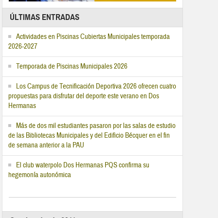
ÚLTIMAS ENTRADAS
Actividades en Piscinas Cubiertas Municipales temporada
2026-2027
Temporada de Piscinas Municipales 2026
Los Campus de Tecnificación Deportiva 2026 ofrecen cuatro
propuestas para disfrutar del deporte este verano en Dos
Hermanas
Más de dos mil estudiantes pasaron por las salas de estudio
de las Bibliotecas Municipales y del Edificio Bécquer en el fin
de semana anterior a la PAU
El club waterpolo Dos Hermanas PQS confirma su
hegemonía autonómica