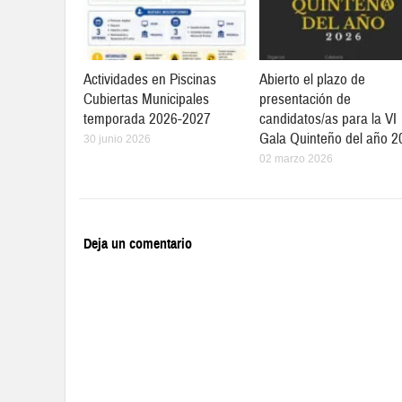
Actividades en Piscinas
Abierto el plazo de
Cubiertas Municipales
presentación de
temporada 2026-2027
candidatos/as para la VI
Gala Quinteño del año 2
30 junio 2026
02 marzo 2026
Deja un comentario